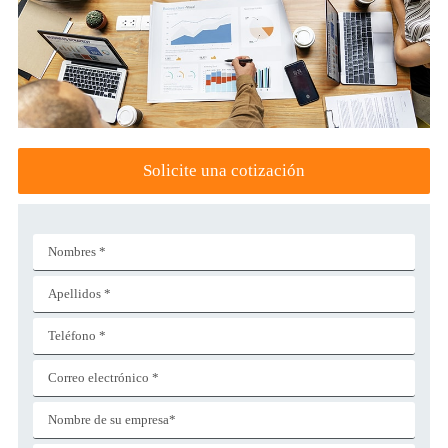
Solicite una cotización