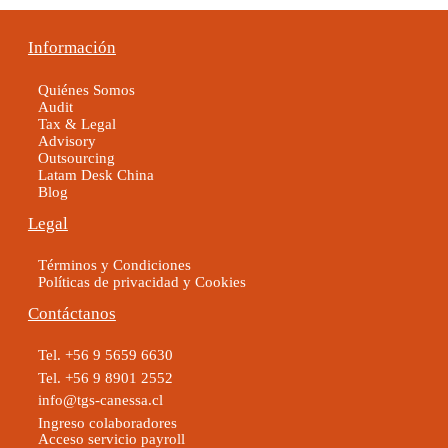
Información
Quiénes Somos
Audit
Tax & Legal
Advisory
Outsourcing
Latam Desk China
Blog
Legal
Términos y Condiciones
Políticas de privacidad y Cookies
Contáctanos
Tel. +56 9 5659 6630
Tel. +56 9 8901 2552
info@tgs-canessa.cl
Ingreso colaboradores
Acceso servicio payroll