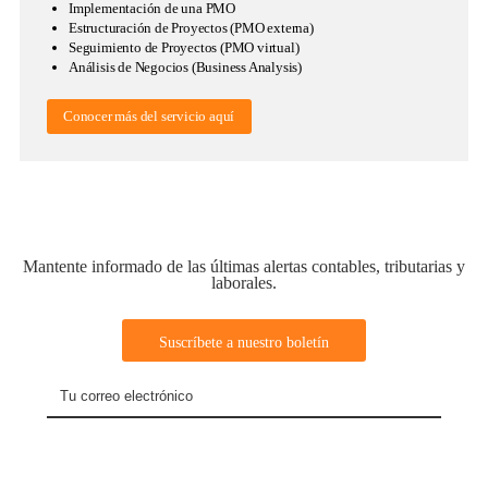
Implementación de una PMO
Estructuración de Proyectos (PMO externa)
Seguimiento de Proyectos (PMO virtual)
Análisis de Negocios (Business Analysis)
Conocer más del servicio aquí
Mantente informado de las últimas alertas contables, tributarias y
laborales.