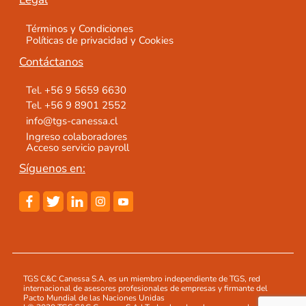
Términos y Condiciones
Políticas de privacidad y Cookies
Contáctanos
Tel. +56 9 5659 6630
Tel. +56 9 8901 2552
info@tgs-canessa.cl
Ingreso colaboradores
Acceso servicio payroll
Síguenos en:
TGS C&C Canessa S.A. es un miembro independiente de TGS, red
internacional de asesores profesionales de empresas y firmante del
Pacto Mundial de las Naciones Unidas