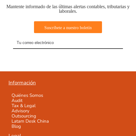
Mantente informado de las últimas alertas contables, tributarias y
laborales.
Información
Quiénes Somos
Audit
Tax & Legal
Advisory
Outsourcing
Latam Desk China
Blog
Legal