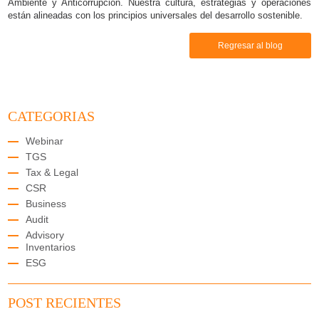
Ambiente y Anticorrupción. Nuestra cultura, estrategias y operaciones
están alineadas con los principios universales del desarrollo sostenible.
Regresar al blog
CATEGORIAS
Webinar
TGS
Tax & Legal
CSR
Business
Audit
Advisory
Inventarios
ESG
POST RECIENTES