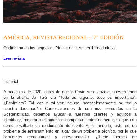
AMÉRICA, REVISTA REGIONAL – 7° EDICIÓN
Optimismo en los negocios. Piense en la sostenibilidad global.
Leer revista
Editorial
A principios de 2020, antes de que la Covid se afianzara, nuestro lema
en la oficina de TGS era “Todo es urgente, todo es importante”.
¿Pesimista? Tal vez y tal vez incluso inconscientemente se redujo
nuestro desempeño. Como asesores de confianza centrados en la
Sostenibilidad, debemos ayudar a nuestros clientes y equipos a
identificar, mejorar o eliminar los comportamientos comerciales que dan
como resultado un rendimiento deficiente y, a menudo, este es un
problema de entrenamiento en lugar de un problema técnico, por lo que
brindamos comentarios y asesoramiento. ¿Tiene fuentes de