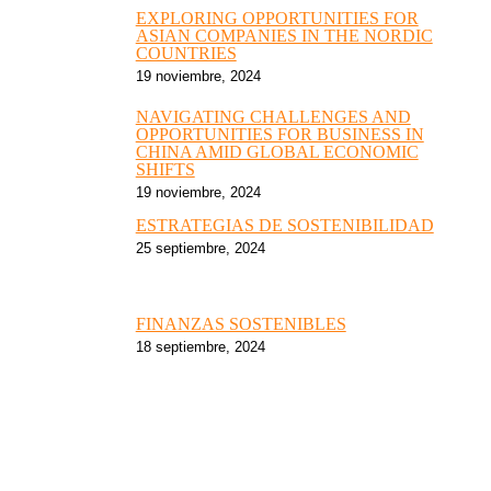
EXPLORING OPPORTUNITIES FOR
ASIAN COMPANIES IN THE NORDIC
COUNTRIES
19 noviembre, 2024
NAVIGATING CHALLENGES AND
OPPORTUNITIES FOR BUSINESS IN
CHINA AMID GLOBAL ECONOMIC
SHIFTS
19 noviembre, 2024
ESTRATEGIAS DE SOSTENIBILIDAD
25 septiembre, 2024
FINANZAS SOSTENIBLES
18 septiembre, 2024