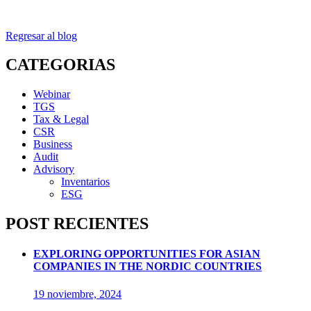
Regresar al blog
CATEGORIAS
Webinar
TGS
Tax & Legal
CSR
Business
Audit
Advisory
Inventarios
ESG
POST RECIENTES
EXPLORING OPPORTUNITIES FOR ASIAN
COMPANIES IN THE NORDIC COUNTRIES
19 noviembre, 2024