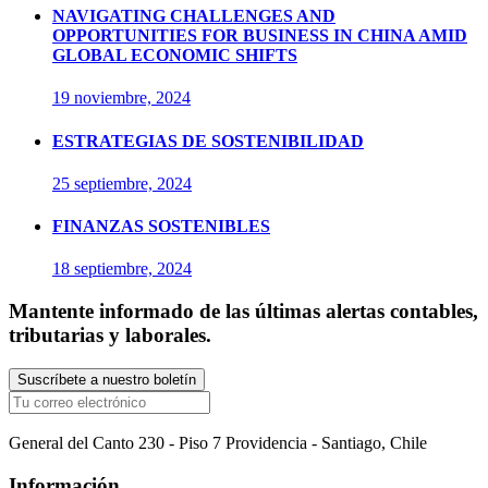
NAVIGATING CHALLENGES AND
OPPORTUNITIES FOR BUSINESS IN CHINA AMID
GLOBAL ECONOMIC SHIFTS
19 noviembre, 2024
ESTRATEGIAS DE SOSTENIBILIDAD
25 septiembre, 2024
FINANZAS SOSTENIBLES
18 septiembre, 2024
Mantente informado de las últimas alertas contables,
tributarias y laborales.
General del Canto 230 - Piso 7 Providencia - Santiago, Chile
Información