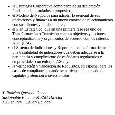
la Estrategia Corporativa como parte de su declaración
fundacional, postulados o propósitos;
el Modelo de Negocios para adaptar lo esencial de sus
operaciones y finanzas a un nuevo entorno de relacionamiento
con sus clientes y colaboradores;
el Plan Estratégico, que en una primera fase sea uno de
Transformación o Transición con sus objetivos y acciones
conceptualizados y organizados de acuerdo con los criterios
ASG (ESG);
el Sistema de Indicadores y Reportería con la forma de medir
y la trazabilidad de indicadores que deben adecuarse a la
pertinencia y cumplimiento de estándares regulatorios y
empresariales con enfoque ASG; y
la verificación y validación de Requisitos, en especial para los
casos de compliance, cuando se participe del mercado de
capitales y atención a inversionistas.
Rodrigo Quezada Ochoa
Sustainable Finance & ESG Director
TGS en Perú, Chile y Ecuador