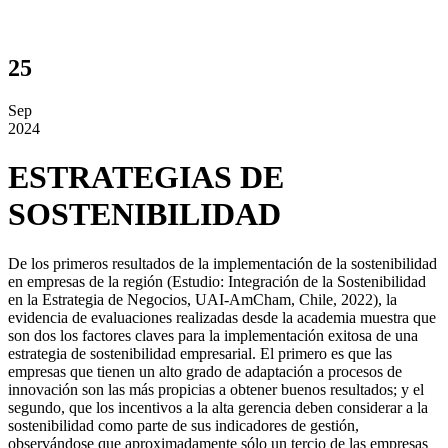
25
Sep
2024
ESTRATEGIAS DE
SOSTENIBILIDAD
De los primeros resultados de la implementación de la sostenibilidad
en empresas de la región (Estudio: Integración de la Sostenibilidad
en la Estrategia de Negocios, UAI-AmCham, Chile, 2022), la
evidencia de evaluaciones realizadas desde la academia muestra que
son dos los factores claves para la implementación exitosa de una
estrategia de sostenibilidad empresarial. El primero es que las
empresas que tienen un alto grado de adaptación a procesos de
innovación son las más propicias a obtener buenos resultados; y el
segundo, que los incentivos a la alta gerencia deben considerar a la
sostenibilidad como parte de sus indicadores de gestión,
observándose que aproximadamente sólo un tercio de las empresas