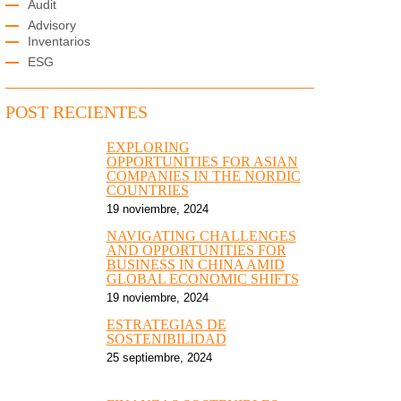
Audit
Advisory
Inventarios
ESG
POST RECIENTES
EXPLORING
OPPORTUNITIES FOR ASIAN
COMPANIES IN THE NORDIC
COUNTRIES
19 noviembre, 2024
NAVIGATING CHALLENGES
AND OPPORTUNITIES FOR
BUSINESS IN CHINA AMID
GLOBAL ECONOMIC SHIFTS
19 noviembre, 2024
ESTRATEGIAS DE
SOSTENIBILIDAD
25 septiembre, 2024