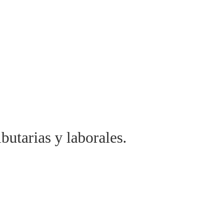
butarias y laborales.