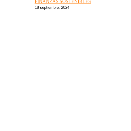
FINANZAS SOSTENIBLES
18 septiembre, 2024