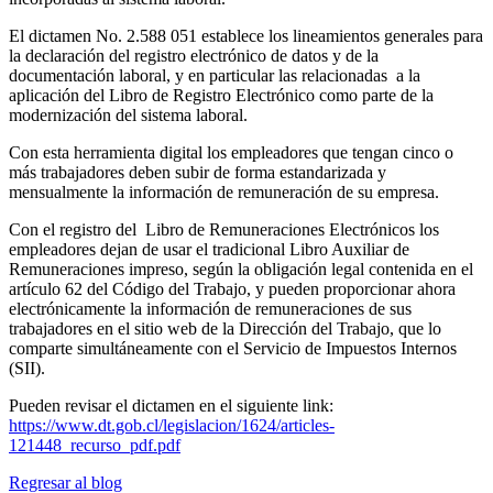
El dictamen No. 2.588 051 establece los lineamientos generales para
la declaración del registro electrónico de datos y de la
documentación laboral, y en particular las relacionadas a la
aplicación del Libro de Registro Electrónico como parte de la
modernización del sistema laboral.
Con esta herramienta digital los empleadores que tengan cinco o
más trabajadores deben subir de forma estandarizada y
mensualmente la información de remuneración de su empresa.
Con el registro del
Libro de Remuneraciones Electrónicos los
empleadores
dejan de usar el tradicional Libro Auxiliar de
Remuneraciones impreso, según la obligación legal contenida en el
artículo 62 del Código del Trabajo, y pueden proporcionar ahora
electrónicamente la información de remuneraciones de sus
trabajadores en el sitio web de la Dirección del Trabajo, que lo
comparte simultáneamente con el Servicio de Impuestos Internos
(SII).
Pueden revisar el dictamen en el siguiente link:
https://www.dt.gob.cl/legislacion/1624/articles-
121448_recurso_pdf.pdf
Regresar al blog