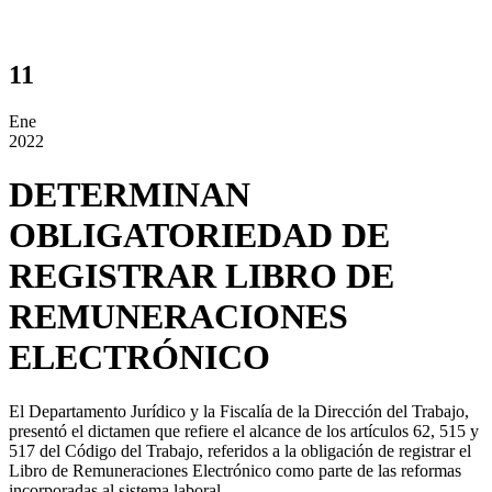
11
Ene
2022
DETERMINAN
OBLIGATORIEDAD DE
REGISTRAR LIBRO DE
REMUNERACIONES
ELECTRÓNICO
El Departamento Jurídico y la Fiscalía de la Dirección del Trabajo,
presentó el dictamen que refiere el alcance de los artículos 62, 515 y
517 del Código del Trabajo, referidos a la obligación de registrar el
Libro de Remuneraciones Electrónico como parte de las reformas
incorporadas al sistema laboral.