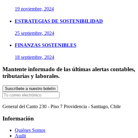
19 noviembre, 2024
ESTRATEGIAS DE SOSTENIBILIDAD
25 septiembre, 2024
FINANZAS SOSTENIBLES
18 septiembre, 2024
Mantente informado de las últimas alertas contables,
tributarias y laborales.
General del Canto 230 - Piso 7 Providencia - Santiago, Chile
Información
Quiénes Somos
Audit