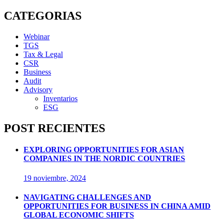
CATEGORIAS
Webinar
TGS
Tax & Legal
CSR
Business
Audit
Advisory
Inventarios
ESG
POST RECIENTES
EXPLORING OPPORTUNITIES FOR ASIAN
COMPANIES IN THE NORDIC COUNTRIES
19 noviembre, 2024
NAVIGATING CHALLENGES AND
OPPORTUNITIES FOR BUSINESS IN CHINA AMID
GLOBAL ECONOMIC SHIFTS