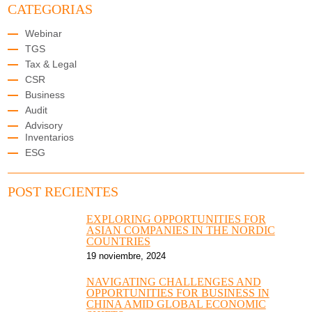
CATEGORIAS
Webinar
TGS
Tax & Legal
CSR
Business
Audit
Advisory
Inventarios
ESG
POST RECIENTES
EXPLORING OPPORTUNITIES FOR
ASIAN COMPANIES IN THE NORDIC
COUNTRIES
19 noviembre, 2024
NAVIGATING CHALLENGES AND
OPPORTUNITIES FOR BUSINESS IN
CHINA AMID GLOBAL ECONOMIC