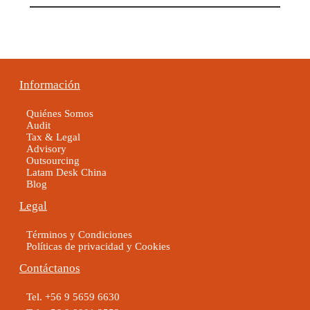
Información
Quiénes Somos
Audit
Tax & Legal
Advisory
Outsourcing
Latam Desk China
Blog
Legal
Términos y Condiciones
Políticas de privacidad y Cookies
Contáctanos
Tel. +56 9 5659 6630