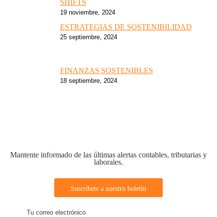
SHIFTS
19 noviembre, 2024
ESTRATEGIAS DE SOSTENIBILIDAD
25 septiembre, 2024
FINANZAS SOSTENIBLES
18 septiembre, 2024
Mantente informado de las últimas alertas contables, tributarias y
laborales.