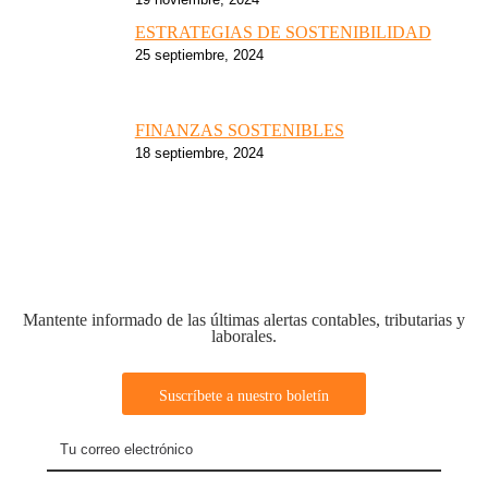
ESTRATEGIAS DE SOSTENIBILIDAD
25 septiembre, 2024
FINANZAS SOSTENIBLES
18 septiembre, 2024
Mantente informado de las últimas alertas contables, tributarias y
laborales.