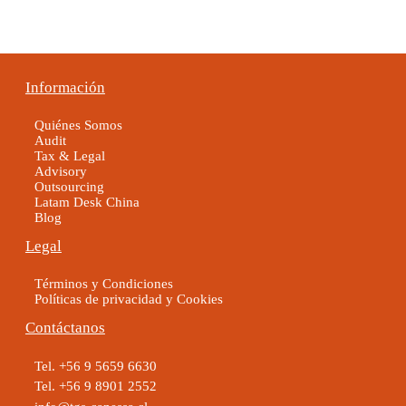
Información
Quiénes Somos
Audit
Tax & Legal
Advisory
Outsourcing
Latam Desk China
Blog
Legal
Términos y Condiciones
Políticas de privacidad y Cookies
Contáctanos
Tel. +56 9 5659 6630
Tel. +56 9 8901 2552