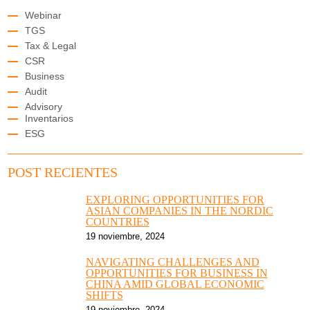
Webinar
TGS
Tax & Legal
CSR
Business
Audit
Advisory
Inventarios
ESG
POST RECIENTES
EXPLORING OPPORTUNITIES FOR
ASIAN COMPANIES IN THE NORDIC
COUNTRIES
19 noviembre, 2024
NAVIGATING CHALLENGES AND
OPPORTUNITIES FOR BUSINESS IN
CHINA AMID GLOBAL ECONOMIC
SHIFTS
19 noviembre, 2024