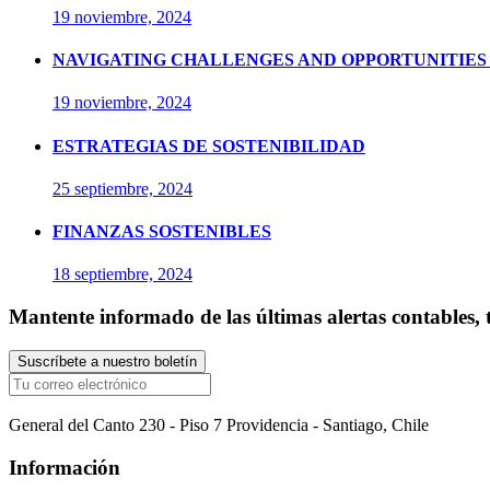
19 noviembre, 2024
NAVIGATING CHALLENGES AND OPPORTUNITIES 
19 noviembre, 2024
ESTRATEGIAS DE SOSTENIBILIDAD
25 septiembre, 2024
FINANZAS SOSTENIBLES
18 septiembre, 2024
Mantente informado de las últimas alertas contables, t
General del Canto 230 - Piso 7 Providencia - Santiago, Chile
Información