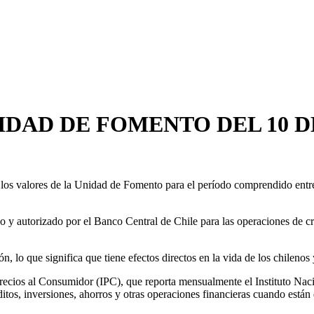
DAD DE FOMENTO DEL 10 D
los valores de la Unidad de Fomento para el período comprendido entre
do y autorizado por el
Banco Central de Chile para las operaciones de cr
, lo que significa que tiene efectos directos en la vida de los chilenos 
recios al Consumidor (IPC), que reporta mensualmente el Instituto Naci
ditos, inversiones, ahorros y otras operaciones financieras cuando están