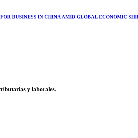
FOR BUSINESS IN CHINA AMID GLOBAL ECONOMIC SHI
ributarias y laborales.