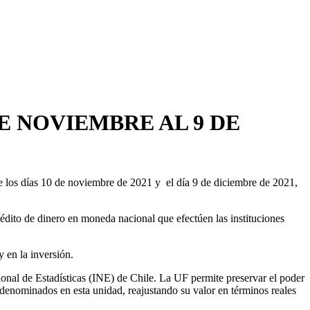
E NOVIEMBRE AL 9 DE
 los días 10 de noviembre de 2021 y el día 9 de diciembre de 2021,
édito de dinero en moneda nacional que efectúen las instituciones
y en la inversión.
onal de Estadísticas (INE) de Chile. La UF permite preservar el poder
 denominados en esta unidad, reajustando su valor en términos reales