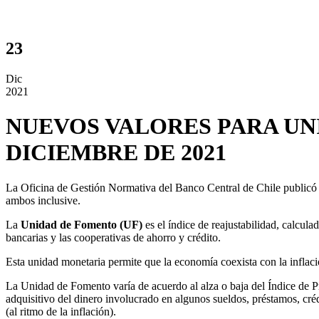
23
Dic
2021
NUEVOS VALORES PARA UNI
DICIEMBRE DE 2021
La Oficina de Gestión Normativa del Banco Central de Chile publicó 
ambos inclusive.
La
Unidad de Fomento (UF)
es el
índice de reajustabilidad, calcula
bancarias y las cooperativas de ahorro y crédito.
Esta unidad monetaria permite que la economía coexista con la inflación
La Unidad de Fomento varía de acuerdo al alza o baja del Índice de P
adquisitivo del dinero involucrado en algunos sueldos, préstamos, cré
(al ritmo de la inflación).