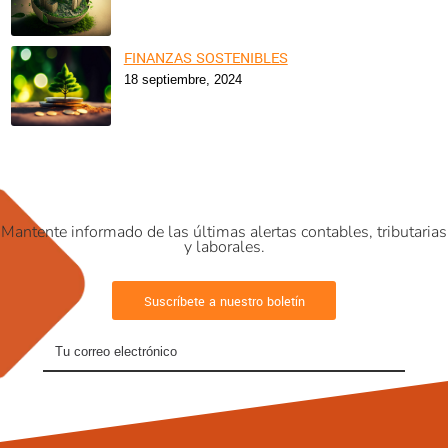
FINANZAS SOSTENIBLES
18 septiembre, 2024
Mantente informado de las últimas alertas contables, tributarias
y laborales.