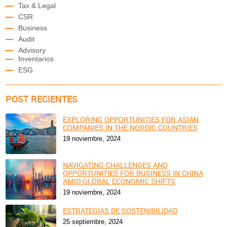
Tax & Legal
CSR
Business
Audit
Advisory
Inventarios
ESG
POST RECIENTES
EXPLORING OPPORTUNITIES FOR ASIAN
COMPANIES IN THE NORDIC COUNTRIES
19 noviembre, 2024
NAVIGATING CHALLENGES AND
OPPORTUNITIES FOR BUSINESS IN CHINA
AMID GLOBAL ECONOMIC SHIFTS
19 noviembre, 2024
ESTRATEGIAS DE SOSTENIBILIDAD
25 septiembre, 2024