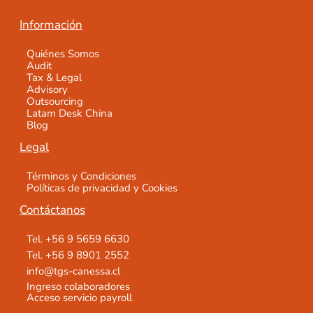
Información
Quiénes Somos
Audit
Tax & Legal
Advisory
Outsourcing
Latam Desk China
Blog
Legal
Términos y Condiciones
Políticas de privacidad y Cookies
Contáctanos
Tel. +56 9 5659 6630
Tel. +56 9 8901 2552
info@tgs-canessa.cl
Ingreso colaboradores
Acceso servicio payroll