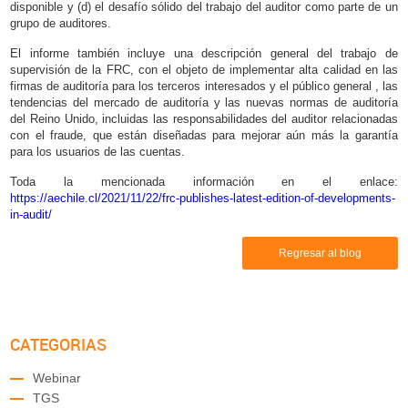
disponible y (d) el desafío sólido del trabajo del auditor como parte de un
grupo de auditores.
El informe también incluye una descripción general del trabajo de
supervisión de la FRC, con el objeto de implementar alta calidad en las
firmas de auditoría para los terceros interesados y el público general , las
tendencias del mercado de auditoría y las nuevas normas de auditoría
del Reino Unido, incluidas las responsabilidades del auditor relacionadas
con el fraude, que están diseñadas para mejorar aún más la garantía
para los usuarios de las cuentas.
Toda la mencionada información en el enlace:
https://aechile.cl/2021/11/22/frc-publishes-latest-edition-of-developments-
in-audit/
Regresar al blog
CATEGORIAS
Webinar
TGS