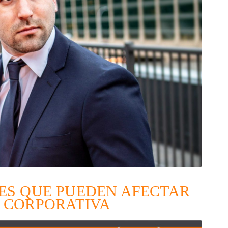
ES QUE PUEDEN AFECTAR
 CORPORATIVA