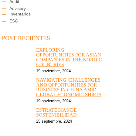
Audit
Advisory
Inventarios
ESG
POST RECIENTES
EXPLORING
OPPORTUNITIES FOR ASIAN
COMPANIES IN THE NORDIC
COUNTRIES
19 noviembre, 2024
NAVIGATING CHALLENGES
AND OPPORTUNITIES FOR
BUSINESS IN CHINA AMID
GLOBAL ECONOMIC SHIFTS
19 noviembre, 2024
ESTRATEGIAS DE
SOSTENIBILIDAD
25 septiembre, 2024