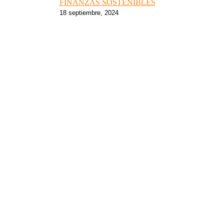
FINANZAS SOSTENIBLES
18 septiembre, 2024