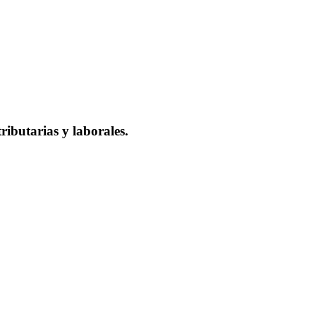
ributarias y laborales.