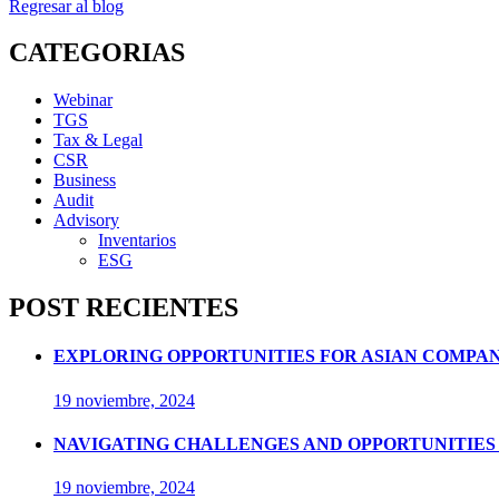
Regresar al blog
CATEGORIAS
Webinar
TGS
Tax & Legal
CSR
Business
Audit
Advisory
Inventarios
ESG
POST RECIENTES
EXPLORING OPPORTUNITIES FOR ASIAN COMPAN
19 noviembre, 2024
NAVIGATING CHALLENGES AND OPPORTUNITIES 
19 noviembre, 2024