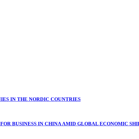
IES IN THE NORDIC COUNTRIES
FOR BUSINESS IN CHINA AMID GLOBAL ECONOMIC SHI