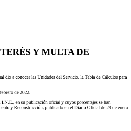
NTERÉS Y MULTA DE
al dio a conocer las Unidades del Servicio, la Tabla de Cálculos para
 febrero de 2022.
el I.N.E., en su publicación oficial y cuyos porcentajes se han
ento y Reconstrucción, publicado en el Diario Oficial de 29 de enero