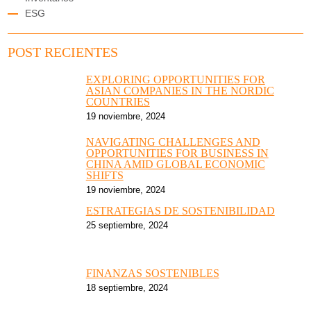
ESG
POST RECIENTES
EXPLORING OPPORTUNITIES FOR
ASIAN COMPANIES IN THE NORDIC
COUNTRIES
19 noviembre, 2024
NAVIGATING CHALLENGES AND
OPPORTUNITIES FOR BUSINESS IN
CHINA AMID GLOBAL ECONOMIC
SHIFTS
19 noviembre, 2024
ESTRATEGIAS DE SOSTENIBILIDAD
25 septiembre, 2024
FINANZAS SOSTENIBLES
18 septiembre, 2024