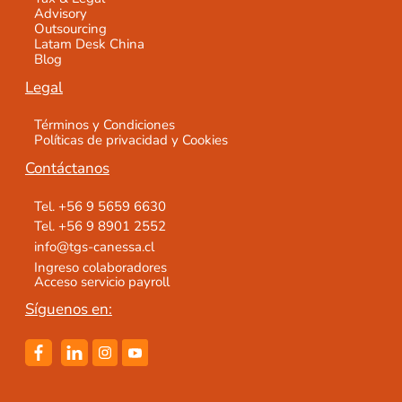
Advisory
Outsourcing
Latam Desk China
Blog
Legal
Términos y Condiciones
Políticas de privacidad y Cookies
Contáctanos
Tel. +56 9 5659 6630
Tel. +56 9 8901 2552
info@tgs-canessa.cl
Ingreso colaboradores
Acceso servicio payroll
Síguenos en: