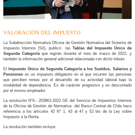
VALORACIÓN DEL IMPUESTO
La Subdirección Normativa Oficina de Gestión Normativa del Sistema de
Impuesto Internos (SII), publicó las
Tablas del Impuesto Único de
Segunda Categoría
que regirán durante el mes de marzo de 2022, y
también la información general adicional relacionada con dicho tributo.
El
Impuesto Único de Segunda Categoría a los Sueldos, Salarios y
Pensiones
es un impuesto obligatorio en el que incurren las personas
que perciben rentas por el desarrollo de su actividad laboral bajo la
modalidad de dependencia. Es de carácter progresivo y es descontado
por el mismo empleador.
La resolución N°6.- 203863.2022 GE del Servicio de Impuestos Internos
de la Oficina de Gestión de Normativa del Banco Central de Chile hace
referencia a los artículos 42 N° 1, 43 al 47 y 52 bis de la Ley sobre
Impuesto a la Renta.
La resolución también incluye: