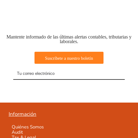
Mantente informado de las últimas alertas contables, tributarias y
laborales.
Información
Quiénes Somos
Audit
Tax & Legal