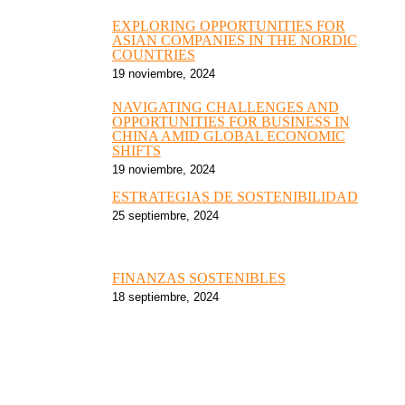
EXPLORING OPPORTUNITIES FOR
ASIAN COMPANIES IN THE NORDIC
COUNTRIES
19 noviembre, 2024
NAVIGATING CHALLENGES AND
OPPORTUNITIES FOR BUSINESS IN
CHINA AMID GLOBAL ECONOMIC
SHIFTS
19 noviembre, 2024
ESTRATEGIAS DE SOSTENIBILIDAD
25 septiembre, 2024
FINANZAS SOSTENIBLES
18 septiembre, 2024