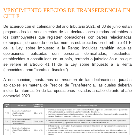
VENCIMIENTO PRECIOS DE TRANSFERENCIA EN
CHILE
De acuerdo con el calendario del año tributario 2021, el 30 de junio están
programados los vencimientos de las declaraciones juradas aplicables a
los contribuyentes que registren operaciones con partes relacionadas
extranjeras, de acuerdo con las normas establecidas en el artículo 41 E
de la Ley sobre Impuesto a la Renta; incluidas también aquellas
operaciones realizadas con personas domiciliadas, residentes,
establecidas o constituidas en un país, territorio o jurisdicción a los que
se refiere el artículo 41 H de la Ley sobre Impuesto a la Renta
(conocidos como “paraísos fiscales”).
A continuación, mostramos un resumen de las declaraciones juradas
aplicables en materia de Precios de Transferencia, las cuales deberán
incluir la información de las operaciones llevadas a cabo durante el año
comercial 2020.