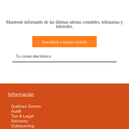
Mantente informado de las últimas alertas contables, tributarias y
laborales.
Información
Quiénes Somos
Audit
Tax & Legal
Advisory
Outsourcing