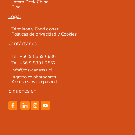
Latam Desk China
Blog
Legal
Términos y Condiciones
Políticas de privacidad y Cookies
Contáctanos
Tel. +56 9 5659 6630
Tel. +56 9 8901 2552
info@tgs-canessa.cl
Ingreso colaboradores
Acceso servicio payroll
Síguenos en: