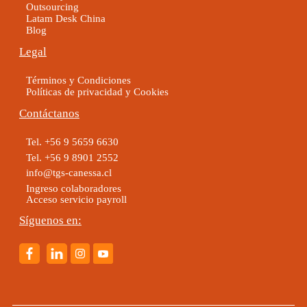
Outsourcing
Latam Desk China
Blog
Legal
Términos y Condiciones
Políticas de privacidad y Cookies
Contáctanos
Tel. +56 9 5659 6630
Tel. +56 9 8901 2552
info@tgs-canessa.cl
Ingreso colaboradores
Acceso servicio payroll
Síguenos en: