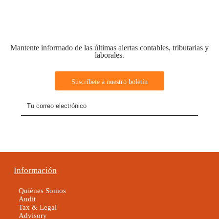
Mantente informado de las últimas alertas contables, tributarias y
laborales.
Información
Quiénes Somos
Audit
Tax & Legal
Advisory