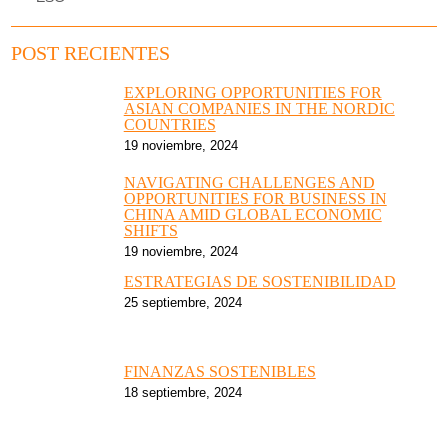
POST RECIENTES
EXPLORING OPPORTUNITIES FOR
ASIAN COMPANIES IN THE NORDIC
COUNTRIES
19 noviembre, 2024
NAVIGATING CHALLENGES AND
OPPORTUNITIES FOR BUSINESS IN
CHINA AMID GLOBAL ECONOMIC
SHIFTS
19 noviembre, 2024
ESTRATEGIAS DE SOSTENIBILIDAD
25 septiembre, 2024
FINANZAS SOSTENIBLES
18 septiembre, 2024