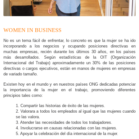
WOMEN IN BUSINESS
No es un tema fácil de enfrentar, lo concreto es que la mujer se ha ido
incorporando a los negocios y ocupando posiciones directivas en
muchas empresas, recién durante los últimos 30 años, en los países
más desarrollados. Según estadísticas de la OIT (Organización
Internacional del Trabajo) aproximadamente un 30% de las posiciones
directivas o cargos ejecutivos, están en manos de mujeres en empresas
de variado tamaño.
Existen hoy en el mundo y en nuestros países ONG dedicadas potenciar
la importancia de la mujer en el trabajo, promoviendo diferentes
principios tales como:
1. Compartir las historias de éxito de las mujeres.
2. Valorara a todos los empleados al igual que las mujeres cuando
se las valora.
3. Atender las necesidades de todos los trabajadores.
4. Involucrarse en causas relacionadas con las mujeres.
5. Apoyar la celebración del día internacional de la mujer.