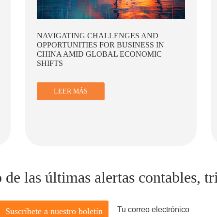
ESTRATEGIAS DE SOSTENIBILIDAD
LEER MÁS
e las últimas alertas contables, tri