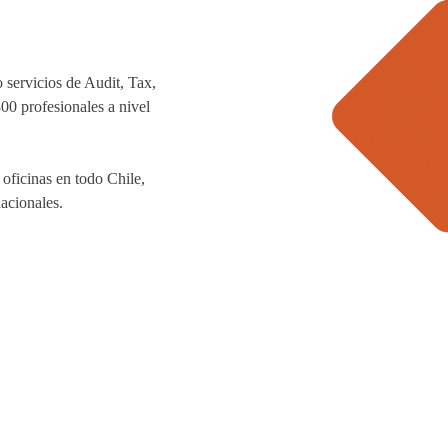
 servicios de Audit, Tax,
0 profesionales a nivel
ficinas en todo Chile,
nacionales.