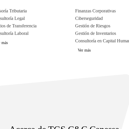
oría Tributaria
Finanzas Corporativas
ultoría Legal
Ciberseguridad
ios de Transferencia
Gestión de Riesgos
ultoría Laboral
Gestión de Inventarios
Consultoría en Capital Huma
r más
Ver más