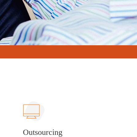
Outsourcing