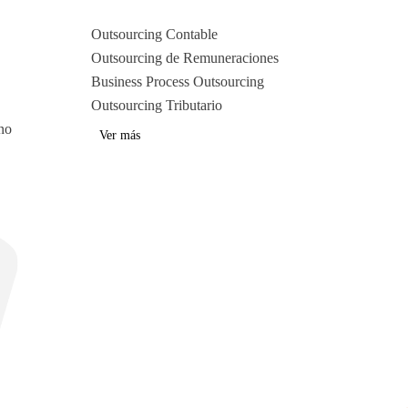
Outsourcing Contable
Outsourcing de Remuneraciones
Business Process Outsourcing
Outsourcing Tributario
no
Ver más