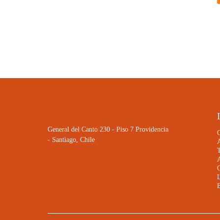
General del Canto 230 - Piso 7 Providencia
- Santiago, Chile