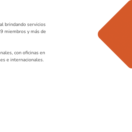
al brindando servicios
 69 miembros y más de
ales, con oficinas en
es e internacionales.