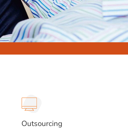
Outsourcing