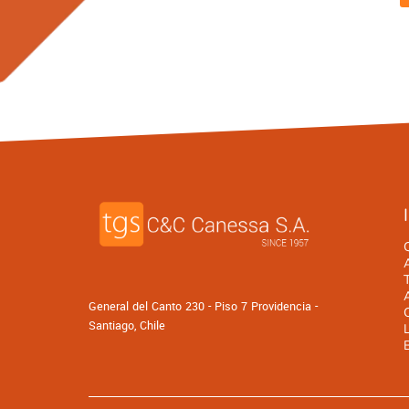
General del Canto 230 - Piso 7 Providencia -
Santiago, Chile