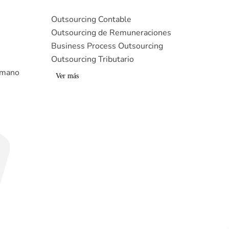
Outsourcing Contable
Outsourcing de Remuneraciones
Business Process Outsourcing
Outsourcing Tributario
umano
Ver más