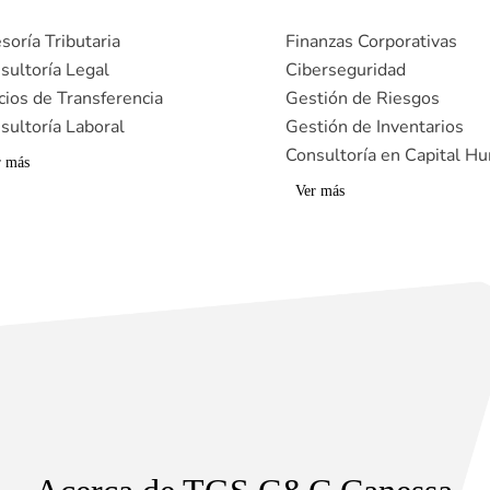
soría Tributaria
Finanzas Corporativas
sultoría Legal
Ciberseguridad
cios de Transferencia
Gestión de Riesgos
sultoría Laboral
Gestión de Inventarios
Consultoría en Capital H
r más
Ver más