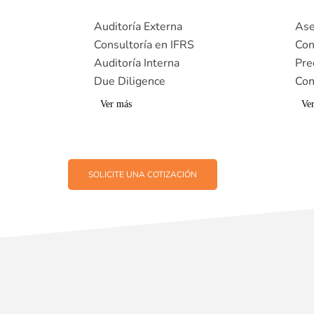
Auditoría Externa
Ase
Consultoría en IFRS
Con
Auditoría Interna
Pre
Due Diligence
Con
Ver más
Ve
SOLICITE UNA COTIZACIÓN