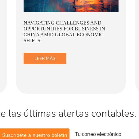
ESTRATEGIAS DE SOSTENIBILIDAD
LEER MÁS
las últimas alertas contables, t