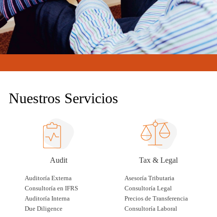
Nuestros Servicios
Audit
Tax & Legal
Auditoría Externa
Asesoría Tributaria
Consultoría en IFRS
Consultoría Legal
Auditoría Interna
Precios de Transferencia
Due Diligence
Consultoría Laboral