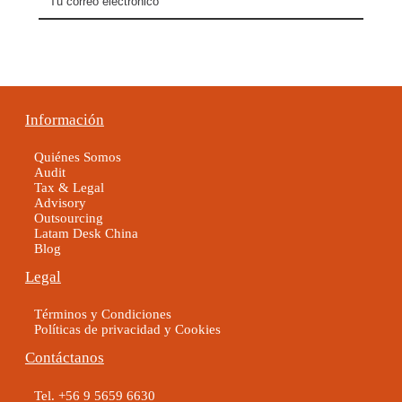
Información
Quiénes Somos
Audit
Tax & Legal
Advisory
Outsourcing
Latam Desk China
Blog
Legal
Términos y Condiciones
Políticas de privacidad y Cookies
Contáctanos
Tel. +56 9 5659 6630