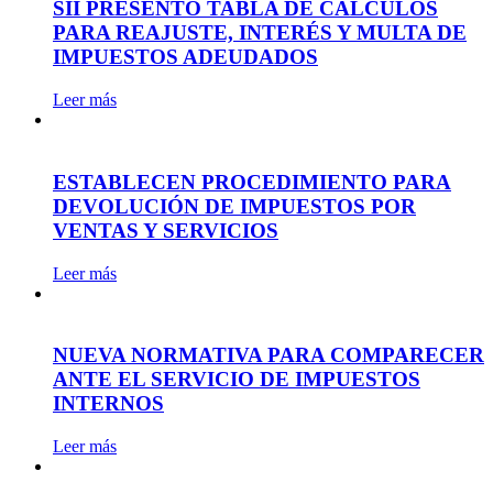
SII PRESENTÓ TABLA DE CÁLCULOS
PARA REAJUSTE, INTERÉS Y MULTA DE
IMPUESTOS ADEUDADOS
Leer más
ESTABLECEN PROCEDIMIENTO PARA
DEVOLUCIÓN DE IMPUESTOS POR
VENTAS Y SERVICIOS
Leer más
NUEVA NORMATIVA PARA COMPARECER
ANTE EL SERVICIO DE IMPUESTOS
INTERNOS
Leer más