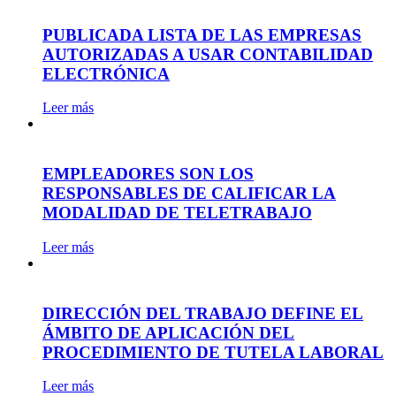
PUBLICADA LISTA DE LAS EMPRESAS
AUTORIZADAS A USAR CONTABILIDAD
ELECTRÓNICA
Leer más
EMPLEADORES SON LOS
RESPONSABLES DE CALIFICAR LA
MODALIDAD DE TELETRABAJO
Leer más
DIRECCIÓN DEL TRABAJO DEFINE EL
ÁMBITO DE APLICACIÓN DEL
PROCEDIMIENTO DE TUTELA LABORAL
Leer más