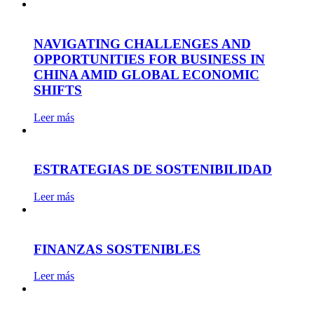
NAVIGATING CHALLENGES AND
OPPORTUNITIES FOR BUSINESS IN
CHINA AMID GLOBAL ECONOMIC
SHIFTS
Leer más
ESTRATEGIAS DE SOSTENIBILIDAD
Leer más
FINANZAS SOSTENIBLES
Leer más