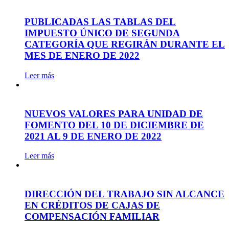
PUBLICADAS LAS TABLAS DEL
IMPUESTO ÚNICO DE SEGUNDA
CATEGORÍA QUE REGIRÁN DURANTE EL
MES DE ENERO DE 2022
Leer más
NUEVOS VALORES PARA UNIDAD DE
FOMENTO DEL 10 DE DICIEMBRE DE
2021 AL 9 DE ENERO DE 2022
Leer más
DIRECCIÓN DEL TRABAJO SIN ALCANCE
EN CRÉDITOS DE CAJAS DE
COMPENSACIÓN FAMILIAR