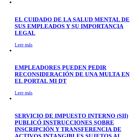
EL CUIDADO DE LA SALUD MENTAL DE
SUS EMPLEADOS Y SU IMPORTANCIA
LEGAL
Leer más
EMPLEADORES PUEDEN PEDIR
RECONSIDERACIÓN DE UNA MULTA EN
EL PORTAL MI DT
Leer más
SERVICIO DE IMPUESTO INTERNO (SII)
PUBLICÓ INSTRUCCIONES SOBRE
INSCRIPCIÓN Y TRANSFERENCIA DE
ACTIVOS INTANGIBLES SUJETOS AL