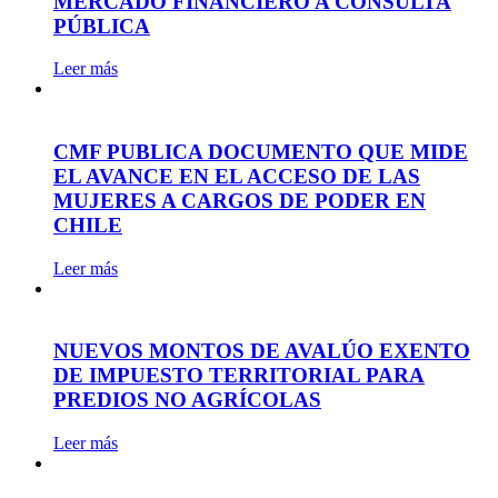
MERCADO FINANCIERO A CONSULTA
PÚBLICA
Leer más
CMF PUBLICA DOCUMENTO QUE MIDE
EL AVANCE EN EL ACCESO DE LAS
MUJERES A CARGOS DE PODER EN
CHILE
Leer más
NUEVOS MONTOS DE AVALÚO EXENTO
DE IMPUESTO TERRITORIAL PARA
PREDIOS NO AGRÍCOLAS
Leer más