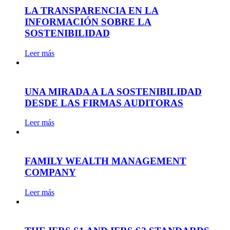
LA TRANSPARENCIA EN LA
INFORMACIÓN SOBRE LA
SOSTENIBILIDAD
Leer más
UNA MIRADA A LA SOSTENIBILIDAD
DESDE LAS FIRMAS AUDITORAS
Leer más
FAMILY WEALTH MANAGEMENT
COMPANY
Leer más