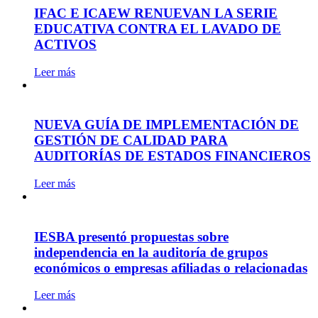
IFAC E ICAEW RENUEVAN LA SERIE
EDUCATIVA CONTRA EL LAVADO DE
ACTIVOS
Leer más
NUEVA GUÍA DE IMPLEMENTACIÓN DE
GESTIÓN DE CALIDAD PARA
AUDITORÍAS DE ESTADOS FINANCIEROS
Leer más
IESBA presentó propuestas sobre
independencia en la auditoría de grupos
económicos o empresas afiliadas o relacionadas
Leer más