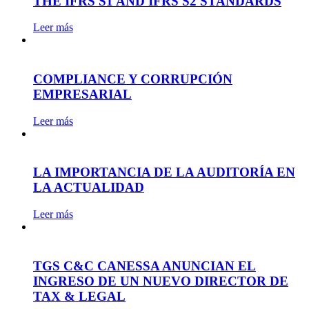
THE IFRS S1 AND IFRS S2 STANDARDS
Leer más
COMPLIANCE Y CORRUPCIÓN
EMPRESARIAL
Leer más
LA IMPORTANCIA DE LA AUDITORÍA EN
LA ACTUALIDAD
Leer más
TGS C&C CANESSA ANUNCIAN EL
INGRESO DE UN NUEVO DIRECTOR DE
TAX & LEGAL