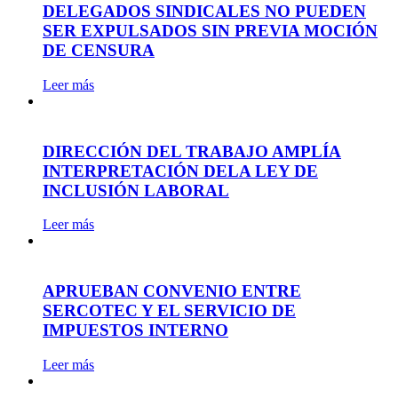
DELEGADOS SINDICALES NO PUEDEN
SER EXPULSADOS SIN PREVIA MOCIÓN
DE CENSURA
Leer más
DIRECCIÓN DEL TRABAJO AMPLÍA
INTERPRETACIÓN DELA LEY DE
INCLUSIÓN LABORAL
Leer más
APRUEBAN CONVENIO ENTRE
SERCOTEC Y EL SERVICIO DE
IMPUESTOS INTERNO
Leer más