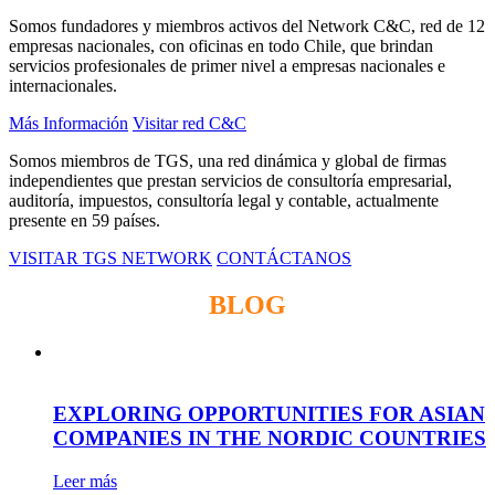
Somos fundadores y miembros activos del Network C&C, red de 12
empresas nacionales, con oficinas en todo Chile, que brindan
servicios profesionales de primer nivel a empresas nacionales e
internacionales.
Más Información
Visitar red C&C
Somos miembros de TGS, una red dinámica y global de firmas
independientes que prestan servicios de consultoría empresarial,
auditoría, impuestos, consultoría legal y contable, actualmente
presente en 59 países.
VISITAR TGS NETWORK
CONTÁCTANOS
BLOG
EXPLORING OPPORTUNITIES FOR ASIAN
COMPANIES IN THE NORDIC COUNTRIES
Leer más