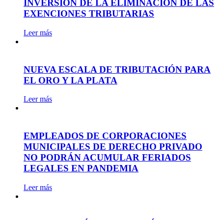
INVERSIÓN DE LA ELIMINACIÓN DE LAS
EXENCIONES TRIBUTARIAS
Leer más
NUEVA ESCALA DE TRIBUTACIÓN PARA
EL ORO Y LA PLATA
Leer más
EMPLEADOS DE CORPORACIONES
MUNICIPALES DE DERECHO PRIVADO
NO PODRÁN ACUMULAR FERIADOS
LEGALES EN PANDEMIA
Leer más