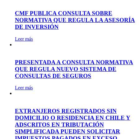
CMF PUBLICA CONSULTA SOBRE
NORMATIVA QUE REGULA LA ASESORÍA
DE INVERSIÓN
Leer más
PRESENTADA A CONSULTA NORMATIVA
QUE REGULA NUEVO SISTEMA DE
CONSULTAS DE SEGUROS
Leer más
EXTRANJEROS REGISTRADOS SIN
DOMICILIO O RESIDENCIA EN CHILE Y
ADSCRITOS EN TRIBUTACIÓN
SIMPLIFICADA PUEDEN SOLICITAR
IMPUESTOS PAGADOS EN EXCESO