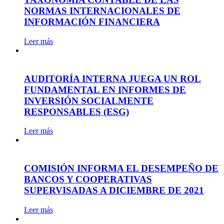
NORMAS INTERNACIONALES DE
INFORMACIÓN FINANCIERA
Leer más
AUDITORÍA INTERNA JUEGA UN ROL
FUNDAMENTAL EN INFORMES DE
INVERSIÓN SOCIALMENTE
RESPONSABLES (ESG)
Leer más
COMISIÓN INFORMA EL DESEMPEÑO DE
BANCOS Y COOPERATIVAS
SUPERVISADAS A DICIEMBRE DE 2021
Leer más