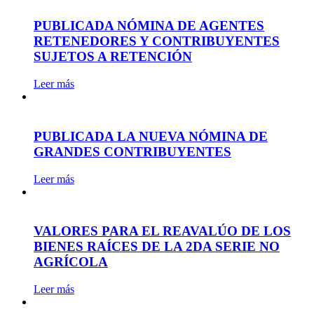
PUBLICADA NÓMINA DE AGENTES
RETENEDORES Y CONTRIBUYENTES
SUJETOS A RETENCIÓN
Leer más
PUBLICADA LA NUEVA NÓMINA DE
GRANDES CONTRIBUYENTES
Leer más
VALORES PARA EL REAVALÚO DE LOS
BIENES RAÍCES DE LA 2DA SERIE NO
AGRÍCOLA
Leer más