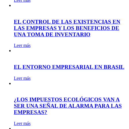
Leer más
EL CONTROL DE LAS EXISTENCIAS EN
LAS EMPRESAS Y LOS BENEFICIOS DE
UNA TOMA DE INVENTARIO
Leer más
EL ENTORNO EMPRESARIAL EN BRASIL
Leer más
¿LOS IMPUESTOS ECOLÓGICOS VAN A
SER UNA SEÑAL DE ALARMA PARA LAS
EMPRESAS?
Leer más