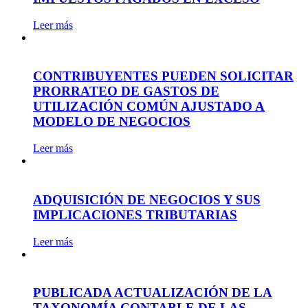
Leer más
CONTRIBUYENTES PUEDEN SOLICITAR
PRORRATEO DE GASTOS DE
UTILIZACIÓN COMÚN AJUSTADO A
MODELO DE NEGOCIOS
Leer más
ADQUISICIÓN DE NEGOCIOS Y SUS
IMPLICACIONES TRIBUTARIAS
Leer más
PUBLICADA ACTUALIZACIÓN DE LA
TAXONOMÍA CONTABLE DE LAS