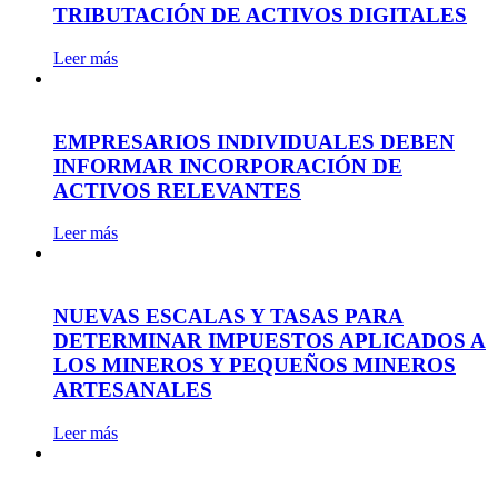
TRIBUTACIÓN DE ACTIVOS DIGITALES
Leer más
EMPRESARIOS INDIVIDUALES DEBEN
INFORMAR INCORPORACIÓN DE
ACTIVOS RELEVANTES
Leer más
NUEVAS ESCALAS Y TASAS PARA
DETERMINAR IMPUESTOS APLICADOS A
LOS MINEROS Y PEQUEÑOS MINEROS
ARTESANALES
Leer más