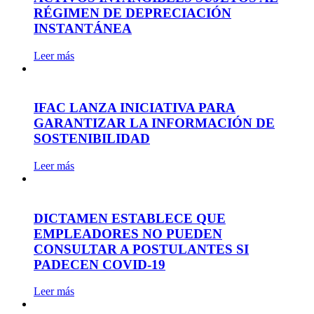
RÉGIMEN DE DEPRECIACIÓN
INSTANTÁNEA
Leer más
IFAC LANZA INICIATIVA PARA
GARANTIZAR LA INFORMACIÓN DE
SOSTENIBILIDAD
Leer más
DICTAMEN ESTABLECE QUE
EMPLEADORES NO PUEDEN
CONSULTAR A POSTULANTES SI
PADECEN COVID-19
Leer más