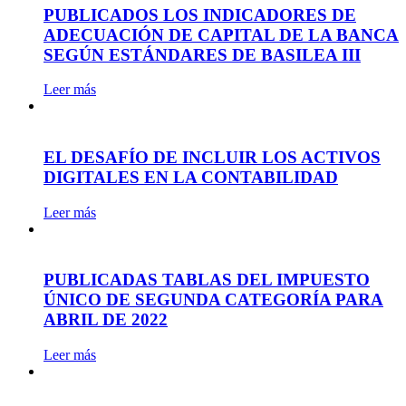
PUBLICADOS LOS INDICADORES DE
ADECUACIÓN DE CAPITAL DE LA BANCA
SEGÚN ESTÁNDARES DE BASILEA III
Leer más
EL DESAFÍO DE INCLUIR LOS ACTIVOS
DIGITALES EN LA CONTABILIDAD
Leer más
PUBLICADAS TABLAS DEL IMPUESTO
ÚNICO DE SEGUNDA CATEGORÍA PARA
ABRIL DE 2022
Leer más