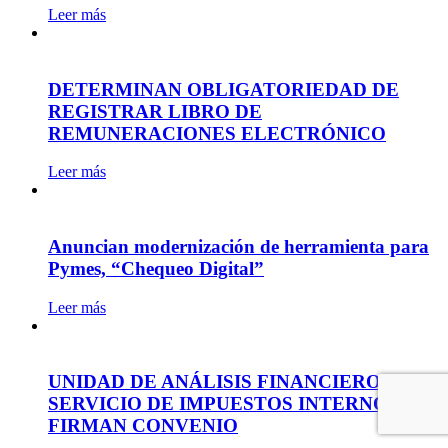
Leer más
DETERMINAN OBLIGATORIEDAD DE
REGISTRAR LIBRO DE
REMUNERACIONES ELECTRÓNICO
Leer más
Anuncian modernización de herramienta para
Pymes, “Chequeo Digital”
Leer más
UNIDAD DE ANÁLISIS FINANCIERO Y EL
SERVICIO DE IMPUESTOS INTERNOS
FIRMAN CONVENIO