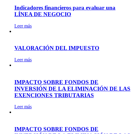
Indicadores financieros para evaluar una
LÍNEA DE NEGOCIO
Leer más
VALORACIÓN DEL IMPUESTO
Leer más
IMPACTO SOBRE FONDOS DE
INVERSIÓN DE LA ELIMINACIÓN DE LAS
EXENCIONES TRIBUTARIAS
Leer más
IMPACTO SOBRE FONDOS DE