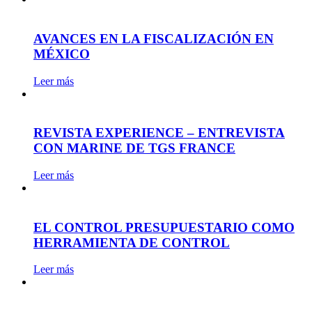
AVANCES EN LA FISCALIZACIÓN EN
MÉXICO
Leer más
REVISTA EXPERIENCE – ENTREVISTA
CON MARINE DE TGS FRANCE
Leer más
EL CONTROL PRESUPUESTARIO COMO
HERRAMIENTA DE CONTROL
Leer más