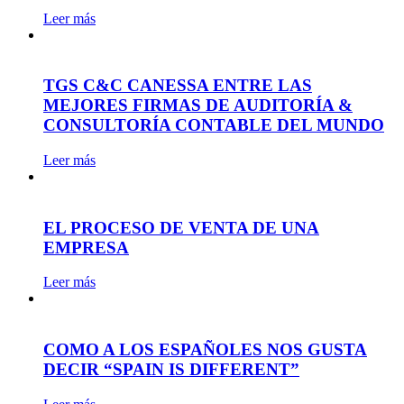
Leer más
TGS C&C CANESSA ENTRE LAS
MEJORES FIRMAS DE AUDITORÍA &
CONSULTORÍA CONTABLE DEL MUNDO
Leer más
EL PROCESO DE VENTA DE UNA
EMPRESA
Leer más
COMO A LOS ESPAÑOLES NOS GUSTA
DECIR “SPAIN IS DIFFERENT”