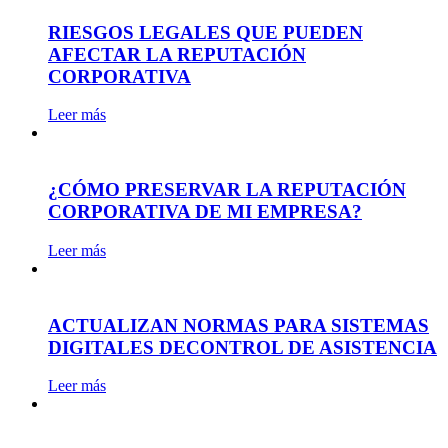
RIESGOS LEGALES QUE PUEDEN
AFECTAR LA REPUTACIÓN
CORPORATIVA
Leer más
¿CÓMO PRESERVAR LA REPUTACIÓN
CORPORATIVA DE MI EMPRESA?
Leer más
ACTUALIZAN NORMAS PARA SISTEMAS
DIGITALES DECONTROL DE ASISTENCIA
Leer más