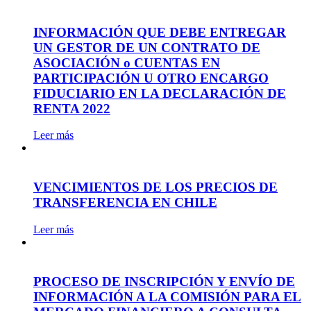
INFORMACIÓN QUE DEBE ENTREGAR
UN GESTOR DE UN CONTRATO DE
ASOCIACIÓN o CUENTAS EN
PARTICIPACIÓN U OTRO ENCARGO
FIDUCIARIO EN LA DECLARACIÓN DE
RENTA 2022
Leer más
VENCIMIENTOS DE LOS PRECIOS DE
TRANSFERENCIA EN CHILE
Leer más
PROCESO DE INSCRIPCIÓN Y ENVÍO DE
INFORMACIÓN A LA COMISIÓN PARA EL