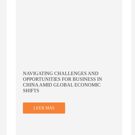
ESTRATEGIAS DE SOSTENIBILIDAD
LEER MÁS