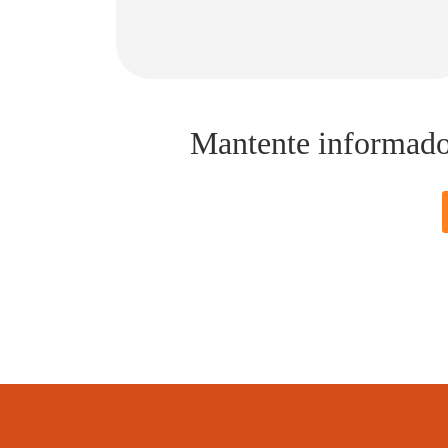
Mantente informado d