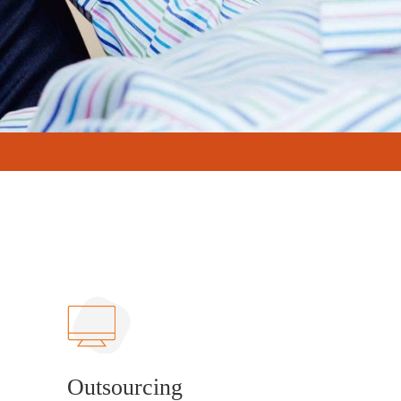
Outsourcing