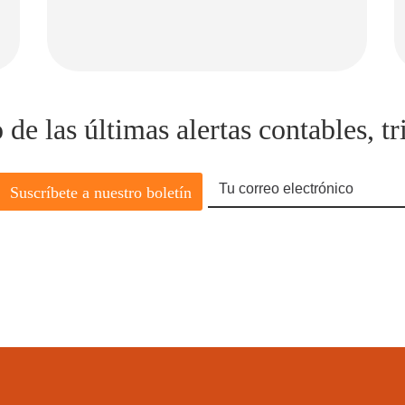
e las últimas alertas contables, tri