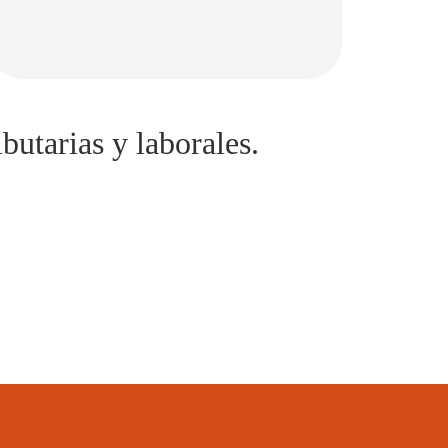
butarias y laborales.