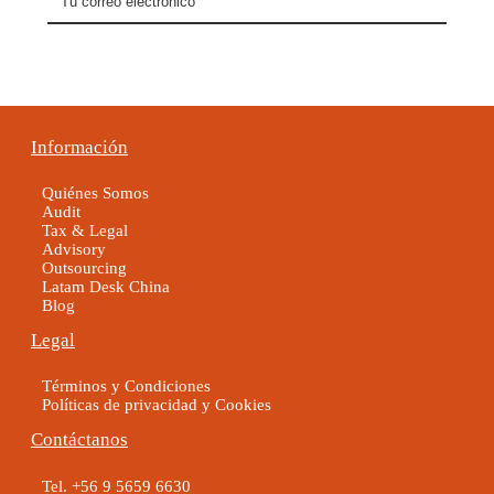
Información
Quiénes Somos
Audit
Tax & Legal
Advisory
Outsourcing
Latam Desk China
Blog
Legal
Términos y Condiciones
Políticas de privacidad y Cookies
Contáctanos
Tel. +56 9 5659 6630