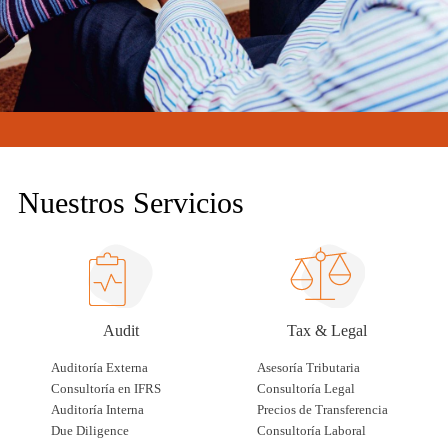
Nuestros Servicios
Audit
Tax & Legal
Auditoría Externa
Asesoría Tributaria
Consultoría en IFRS
Consultoría Legal
Auditoría Interna
Precios de Transferencia
Due Diligence
Consultoría Laboral