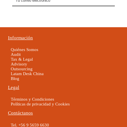
Información
Quiénes Somos
Audit
Tax & Legal
Advisory
Outsourcing
Latam Desk China
Blog
Legal
Términos y Condiciones
Políticas de privacidad y Cookies
Contáctanos
Tel. +56 9 5659 6630