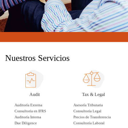
Nuestros Servicios
Audit
Tax & Legal
Auditoría Externa
Asesoría Tributaria
Consultoría en IFRS
Consultoría Legal
Auditoría Interna
Precios de Transferencia
Due Diligence
Consultoría Laboral