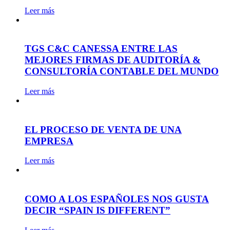
Leer más
TGS C&C CANESSA ENTRE LAS
MEJORES FIRMAS DE AUDITORÍA &
CONSULTORÍA CONTABLE DEL MUNDO
Leer más
EL PROCESO DE VENTA DE UNA
EMPRESA
Leer más
COMO A LOS ESPAÑOLES NOS GUSTA
DECIR “SPAIN IS DIFFERENT”