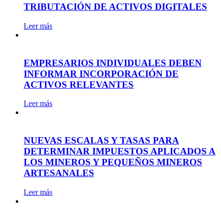
TRIBUTACIÓN DE ACTIVOS DIGITALES
Leer más
EMPRESARIOS INDIVIDUALES DEBEN
INFORMAR INCORPORACIÓN DE
ACTIVOS RELEVANTES
Leer más
NUEVAS ESCALAS Y TASAS PARA
DETERMINAR IMPUESTOS APLICADOS A
LOS MINEROS Y PEQUEÑOS MINEROS
ARTESANALES
Leer más