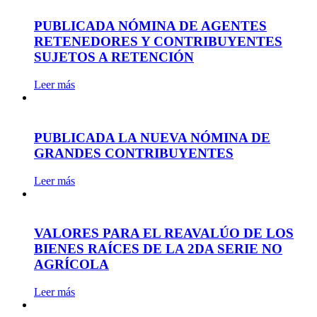
PUBLICADA NÓMINA DE AGENTES
RETENEDORES Y CONTRIBUYENTES
SUJETOS A RETENCIÓN
Leer más
PUBLICADA LA NUEVA NÓMINA DE
GRANDES CONTRIBUYENTES
Leer más
VALORES PARA EL REAVALÚO DE LOS
BIENES RAÍCES DE LA 2DA SERIE NO
AGRÍCOLA
Leer más