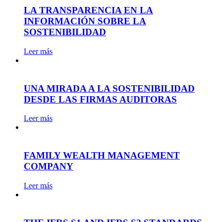
LA TRANSPARENCIA EN LA
INFORMACIÓN SOBRE LA
SOSTENIBILIDAD
Leer más
UNA MIRADA A LA SOSTENIBILIDAD
DESDE LAS FIRMAS AUDITORAS
Leer más
FAMILY WEALTH MANAGEMENT
COMPANY
Leer más