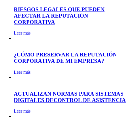
RIESGOS LEGALES QUE PUEDEN
AFECTAR LA REPUTACIÓN
CORPORATIVA
Leer más
¿CÓMO PRESERVAR LA REPUTACIÓN
CORPORATIVA DE MI EMPRESA?
Leer más
ACTUALIZAN NORMAS PARA SISTEMAS
DIGITALES DECONTROL DE ASISTENCIA
Leer más