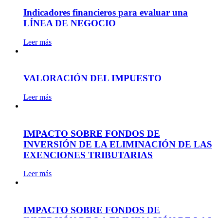
Indicadores financieros para evaluar una
LÍNEA DE NEGOCIO
Leer más
VALORACIÓN DEL IMPUESTO
Leer más
IMPACTO SOBRE FONDOS DE
INVERSIÓN DE LA ELIMINACIÓN DE LAS
EXENCIONES TRIBUTARIAS
Leer más
IMPACTO SOBRE FONDOS DE