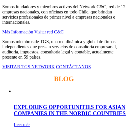
Somos fundadores y miembros activos del Network C&C, red de 12
empresas nacionales, con oficinas en todo Chile, que brindan
servicios profesionales de primer nivel a empresas nacionales e
internacionales.
Más Información
Visitar red C&C
Somos miembros de TGS, una red dinámica y global de firmas
independientes que prestan servicios de consultoría empresarial,
auditoría, impuestos, consultoría legal y contable, actualmente
presente en 59 países.
VISITAR TGS NETWORK
CONTÁCTANOS
BLOG
EXPLORING OPPORTUNITIES FOR ASIAN
COMPANIES IN THE NORDIC COUNTRIES
Leer más