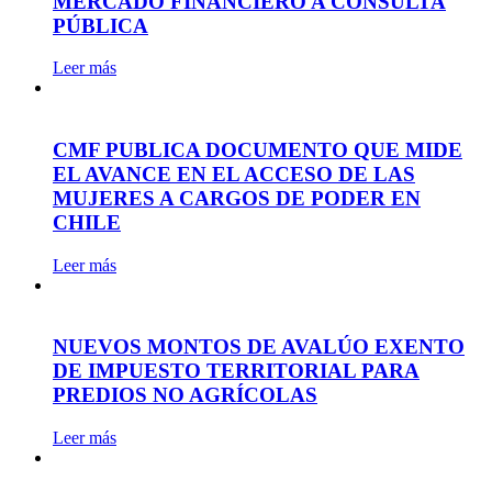
MERCADO FINANCIERO A CONSULTA
PÚBLICA
Leer más
CMF PUBLICA DOCUMENTO QUE MIDE
EL AVANCE EN EL ACCESO DE LAS
MUJERES A CARGOS DE PODER EN
CHILE
Leer más
NUEVOS MONTOS DE AVALÚO EXENTO
DE IMPUESTO TERRITORIAL PARA
PREDIOS NO AGRÍCOLAS
Leer más