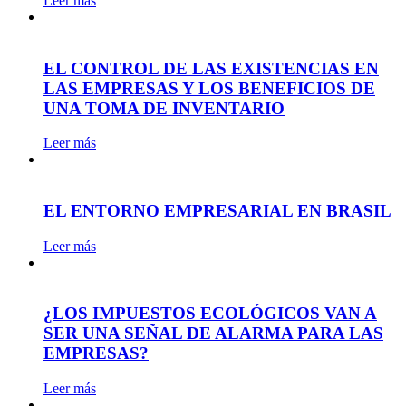
Leer más
EL CONTROL DE LAS EXISTENCIAS EN
LAS EMPRESAS Y LOS BENEFICIOS DE
UNA TOMA DE INVENTARIO
Leer más
EL ENTORNO EMPRESARIAL EN BRASIL
Leer más
¿LOS IMPUESTOS ECOLÓGICOS VAN A
SER UNA SEÑAL DE ALARMA PARA LAS
EMPRESAS?
Leer más