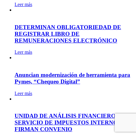
Leer más
DETERMINAN OBLIGATORIEDAD DE
REGISTRAR LIBRO DE
REMUNERACIONES ELECTRÓNICO
Leer más
Anuncian modernización de herramienta para
Pymes, “Chequeo Digital”
Leer más
UNIDAD DE ANÁLISIS FINANCIERO Y EL
SERVICIO DE IMPUESTOS INTERNOS
FIRMAN CONVENIO