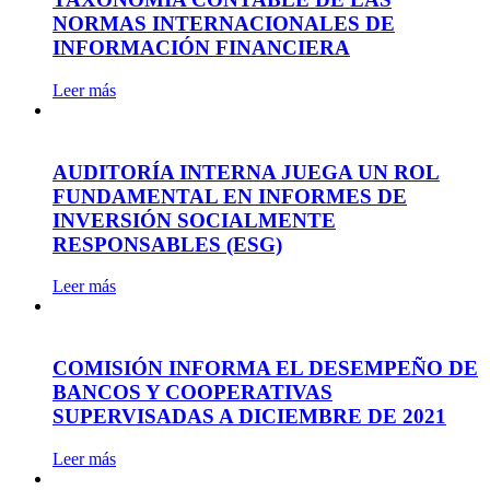
NORMAS INTERNACIONALES DE
INFORMACIÓN FINANCIERA
Leer más
AUDITORÍA INTERNA JUEGA UN ROL
FUNDAMENTAL EN INFORMES DE
INVERSIÓN SOCIALMENTE
RESPONSABLES (ESG)
Leer más
COMISIÓN INFORMA EL DESEMPEÑO DE
BANCOS Y COOPERATIVAS
SUPERVISADAS A DICIEMBRE DE 2021
Leer más