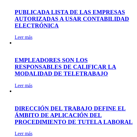
PUBLICADA LISTA DE LAS EMPRESAS
AUTORIZADAS A USAR CONTABILIDAD
ELECTRÓNICA
Leer más
EMPLEADORES SON LOS
RESPONSABLES DE CALIFICAR LA
MODALIDAD DE TELETRABAJO
Leer más
DIRECCIÓN DEL TRABAJO DEFINE EL
ÁMBITO DE APLICACIÓN DEL
PROCEDIMIENTO DE TUTELA LABORAL
Leer más