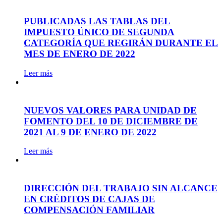
PUBLICADAS LAS TABLAS DEL
IMPUESTO ÚNICO DE SEGUNDA
CATEGORÍA QUE REGIRÁN DURANTE EL
MES DE ENERO DE 2022
Leer más
NUEVOS VALORES PARA UNIDAD DE
FOMENTO DEL 10 DE DICIEMBRE DE
2021 AL 9 DE ENERO DE 2022
Leer más
DIRECCIÓN DEL TRABAJO SIN ALCANCE
EN CRÉDITOS DE CAJAS DE
COMPENSACIÓN FAMILIAR