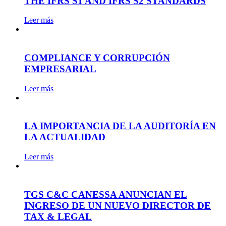
THE IFRS S1 AND IFRS S2 STANDARDS
Leer más
COMPLIANCE Y CORRUPCIÓN
EMPRESARIAL
Leer más
LA IMPORTANCIA DE LA AUDITORÍA EN
LA ACTUALIDAD
Leer más
TGS C&C CANESSA ANUNCIAN EL
INGRESO DE UN NUEVO DIRECTOR DE
TAX & LEGAL