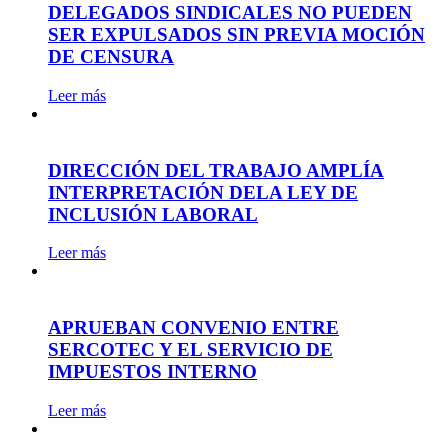
DELEGADOS SINDICALES NO PUEDEN
SER EXPULSADOS SIN PREVIA MOCIÓN
DE CENSURA
Leer más
DIRECCIÓN DEL TRABAJO AMPLÍA
INTERPRETACIÓN DELA LEY DE
INCLUSIÓN LABORAL
Leer más
APRUEBAN CONVENIO ENTRE
SERCOTEC Y EL SERVICIO DE
IMPUESTOS INTERNO
Leer más