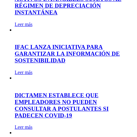
RÉGIMEN DE DEPRECIACIÓN
INSTANTÁNEA
Leer más
IFAC LANZA INICIATIVA PARA
GARANTIZAR LA INFORMACIÓN DE
SOSTENIBILIDAD
Leer más
DICTAMEN ESTABLECE QUE
EMPLEADORES NO PUEDEN
CONSULTAR A POSTULANTES SI
PADECEN COVID-19
Leer más