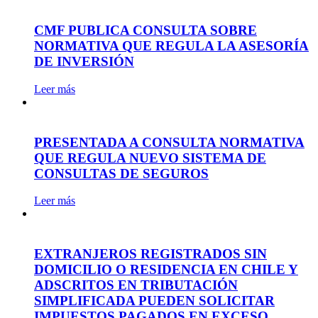
CMF PUBLICA CONSULTA SOBRE
NORMATIVA QUE REGULA LA ASESORÍA
DE INVERSIÓN
Leer más
PRESENTADA A CONSULTA NORMATIVA
QUE REGULA NUEVO SISTEMA DE
CONSULTAS DE SEGUROS
Leer más
EXTRANJEROS REGISTRADOS SIN
DOMICILIO O RESIDENCIA EN CHILE Y
ADSCRITOS EN TRIBUTACIÓN
SIMPLIFICADA PUEDEN SOLICITAR
IMPUESTOS PAGADOS EN EXCESO