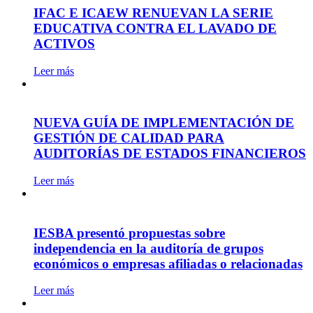
IFAC E ICAEW RENUEVAN LA SERIE
EDUCATIVA CONTRA EL LAVADO DE
ACTIVOS
Leer más
NUEVA GUÍA DE IMPLEMENTACIÓN DE
GESTIÓN DE CALIDAD PARA
AUDITORÍAS DE ESTADOS FINANCIEROS
Leer más
IESBA presentó propuestas sobre
independencia en la auditoría de grupos
económicos o empresas afiliadas o relacionadas
Leer más