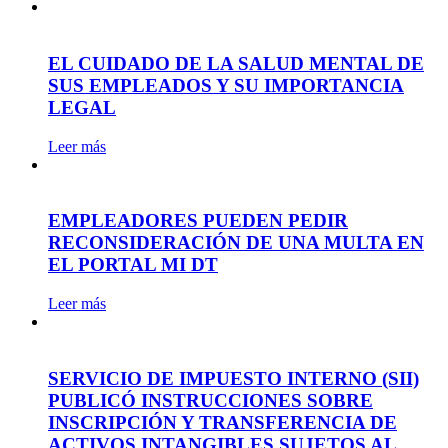
EL CUIDADO DE LA SALUD MENTAL DE
SUS EMPLEADOS Y SU IMPORTANCIA
LEGAL
Leer más
EMPLEADORES PUEDEN PEDIR
RECONSIDERACIÓN DE UNA MULTA EN
EL PORTAL MI DT
Leer más
SERVICIO DE IMPUESTO INTERNO (SII)
PUBLICÓ INSTRUCCIONES SOBRE
INSCRIPCIÓN Y TRANSFERENCIA DE
ACTIVOS INTANGIBLES SUJETOS AL