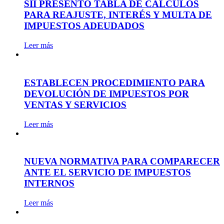
SII PRESENTÓ TABLA DE CÁLCULOS
PARA REAJUSTE, INTERÉS Y MULTA DE
IMPUESTOS ADEUDADOS
Leer más
ESTABLECEN PROCEDIMIENTO PARA
DEVOLUCIÓN DE IMPUESTOS POR
VENTAS Y SERVICIOS
Leer más
NUEVA NORMATIVA PARA COMPARECER
ANTE EL SERVICIO DE IMPUESTOS
INTERNOS
Leer más