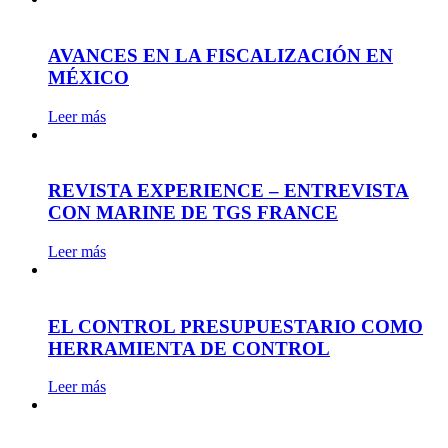
AVANCES EN LA FISCALIZACIÓN EN
MÉXICO
Leer más
REVISTA EXPERIENCE – ENTREVISTA
CON MARINE DE TGS FRANCE
Leer más
EL CONTROL PRESUPUESTARIO COMO
HERRAMIENTA DE CONTROL
Leer más