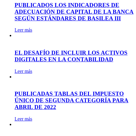
PUBLICADOS LOS INDICADORES DE
ADECUACIÓN DE CAPITAL DE LA BANCA
SEGÚN ESTÁNDARES DE BASILEA III
Leer más
EL DESAFÍO DE INCLUIR LOS ACTIVOS
DIGITALES EN LA CONTABILIDAD
Leer más
PUBLICADAS TABLAS DEL IMPUESTO
ÚNICO DE SEGUNDA CATEGORÍA PARA
ABRIL DE 2022
Leer más