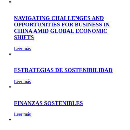
NAVIGATING CHALLENGES AND
OPPORTUNITIES FOR BUSINESS IN
CHINA AMID GLOBAL ECONOMIC
SHIFTS
Leer más
ESTRATEGIAS DE SOSTENIBILIDAD
Leer más
FINANZAS SOSTENIBLES
Leer más