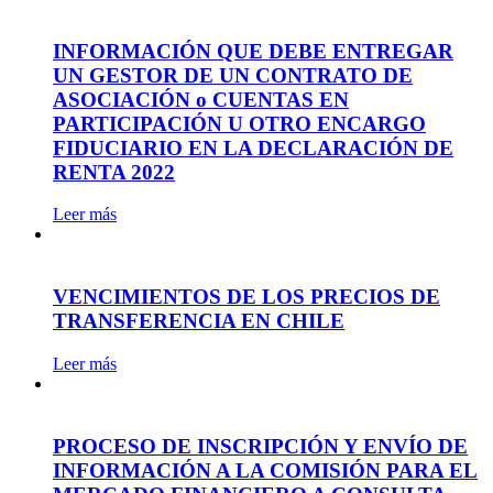
INFORMACIÓN QUE DEBE ENTREGAR
UN GESTOR DE UN CONTRATO DE
ASOCIACIÓN o CUENTAS EN
PARTICIPACIÓN U OTRO ENCARGO
FIDUCIARIO EN LA DECLARACIÓN DE
RENTA 2022
Leer más
VENCIMIENTOS DE LOS PRECIOS DE
TRANSFERENCIA EN CHILE
Leer más
PROCESO DE INSCRIPCIÓN Y ENVÍO DE
INFORMACIÓN A LA COMISIÓN PARA EL