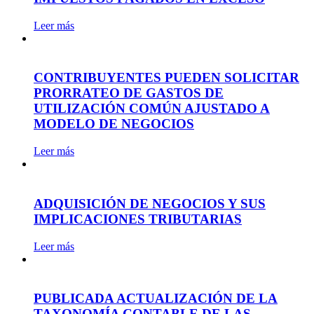
Leer más
CONTRIBUYENTES PUEDEN SOLICITAR
PRORRATEO DE GASTOS DE
UTILIZACIÓN COMÚN AJUSTADO A
MODELO DE NEGOCIOS
Leer más
ADQUISICIÓN DE NEGOCIOS Y SUS
IMPLICACIONES TRIBUTARIAS
Leer más
PUBLICADA ACTUALIZACIÓN DE LA
TAXONOMÍA CONTABLE DE LAS