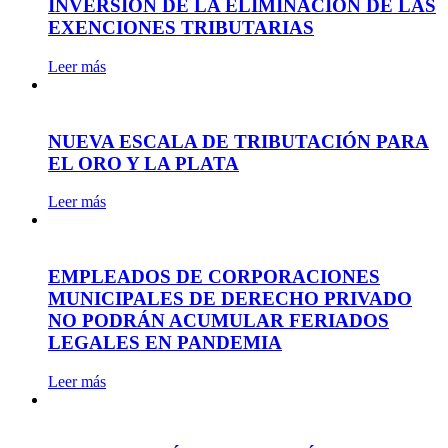
INVERSIÓN DE LA ELIMINACIÓN DE LAS
EXENCIONES TRIBUTARIAS
Leer más
NUEVA ESCALA DE TRIBUTACIÓN PARA
EL ORO Y LA PLATA
Leer más
EMPLEADOS DE CORPORACIONES
MUNICIPALES DE DERECHO PRIVADO
NO PODRÁN ACUMULAR FERIADOS
LEGALES EN PANDEMIA
Leer más