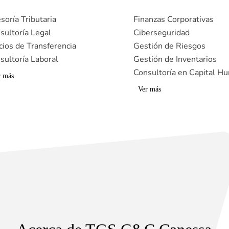
soría Tributaria
Finanzas Corporativas
sultoría Legal
Ciberseguridad
cios de Transferencia
Gestión de Riesgos
sultoría Laboral
Gestión de Inventarios
Consultoría en Capital H
r más
Ver más