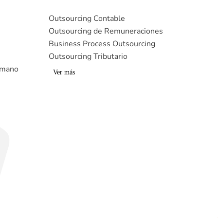
Outsourcing Contable
Outsourcing de Remuneraciones
Business Process Outsourcing
Outsourcing Tributario
umano
Ver más