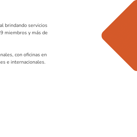
al brindando servicios
 69 miembros y más de
ales, con oficinas en
es e internacionales.