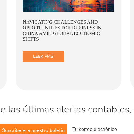
ESTRATEGIAS DE SOSTENIBILIDAD
LEER MÁS
las últimas alertas contables, t