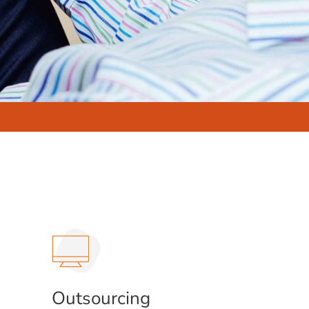
Outsourcing