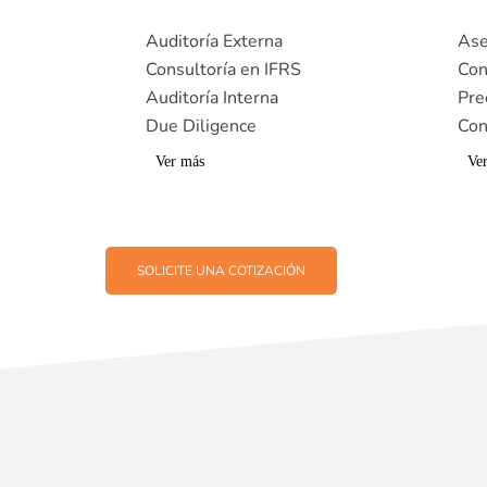
Auditoría Externa
Ase
Consultoría en IFRS
Con
Auditoría Interna
Pre
Due Diligence
Con
Ver más
Ve
SOLICITE UNA COTIZACIÓN