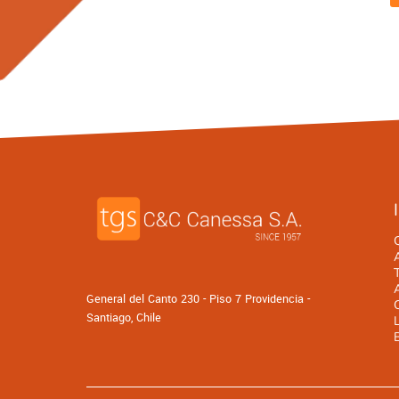
General del Canto 230 - Piso 7 Providencia -
Santiago, Chile