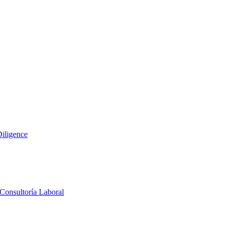
iligence
Consultoría Laboral