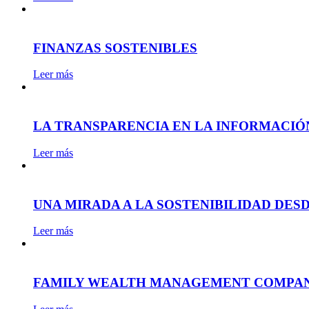
FINANZAS SOSTENIBLES
Leer más
LA TRANSPARENCIA EN LA INFORMACIÓN
Leer más
UNA MIRADA A LA SOSTENIBILIDAD DES
Leer más
FAMILY WEALTH MANAGEMENT COMPA