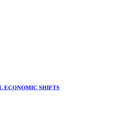
L ECONOMIC SHIFTS