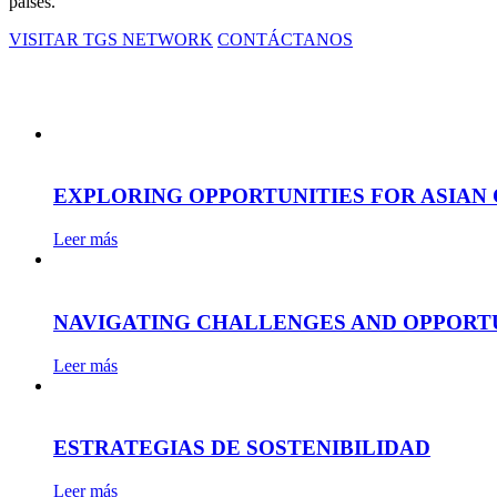
países.
VISITAR TGS NETWORK
CONTÁCTANOS
EXPLORING OPPORTUNITIES FOR ASIAN 
Leer más
NAVIGATING CHALLENGES AND OPPORTUN
Leer más
ESTRATEGIAS DE SOSTENIBILIDAD
Leer más