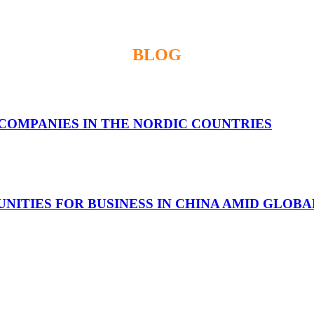
BLOG
COMPANIES IN THE NORDIC COUNTRIES
ITIES FOR BUSINESS IN CHINA AMID GLOBA