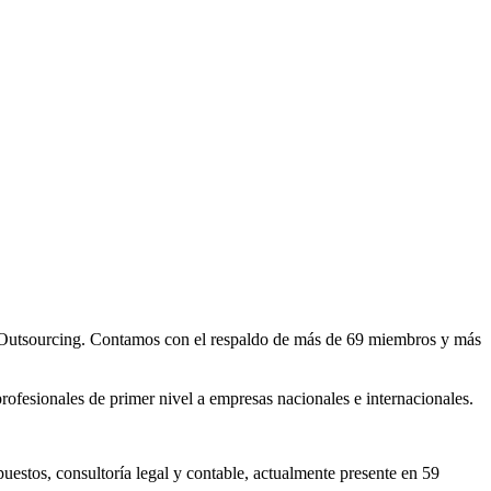
y Outsourcing. Contamos con el respaldo de más de 69 miembros y más
fesionales de primer nivel a empresas nacionales e internacionales.
estos, consultoría legal y contable, actualmente presente en 59