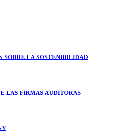
 SOBRE LA SOSTENIBILIDAD
DE LAS FIRMAS AUDITORAS
NY