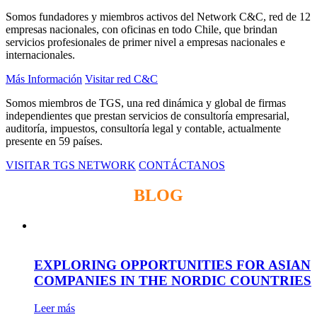
Somos fundadores y miembros activos del Network C&C, red de 12
empresas nacionales, con oficinas en todo Chile, que brindan
servicios profesionales de primer nivel a empresas nacionales e
internacionales.
Más Información
Visitar red C&C
Somos miembros de TGS, una red dinámica y global de firmas
independientes que prestan servicios de consultoría empresarial,
auditoría, impuestos, consultoría legal y contable, actualmente
presente en 59 países.
VISITAR TGS NETWORK
CONTÁCTANOS
BLOG
EXPLORING OPPORTUNITIES FOR ASIAN
COMPANIES IN THE NORDIC COUNTRIES
Leer más