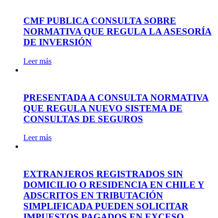
CMF PUBLICA CONSULTA SOBRE
NORMATIVA QUE REGULA LA ASESORÍA
DE INVERSIÓN
Leer más
PRESENTADA A CONSULTA NORMATIVA
QUE REGULA NUEVO SISTEMA DE
CONSULTAS DE SEGUROS
Leer más
EXTRANJEROS REGISTRADOS SIN
DOMICILIO O RESIDENCIA EN CHILE Y
ADSCRITOS EN TRIBUTACIÓN
SIMPLIFICADA PUEDEN SOLICITAR
IMPUESTOS PAGADOS EN EXCESO