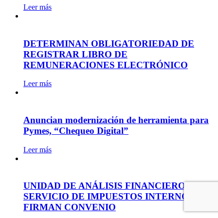
Leer más
DETERMINAN OBLIGATORIEDAD DE
REGISTRAR LIBRO DE
REMUNERACIONES ELECTRÓNICO
Leer más
Anuncian modernización de herramienta para
Pymes, “Chequeo Digital”
Leer más
UNIDAD DE ANÁLISIS FINANCIERO Y EL
SERVICIO DE IMPUESTOS INTERNOS
FIRMAN CONVENIO