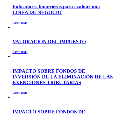
Indicadores financieros para evaluar una
LÍNEA DE NEGOCIO
Leer más
VALORACIÓN DEL IMPUESTO
Leer más
IMPACTO SOBRE FONDOS DE
INVERSIÓN DE LA ELIMINACIÓN DE LAS
EXENCIONES TRIBUTARIAS
Leer más
IMPACTO SOBRE FONDOS DE