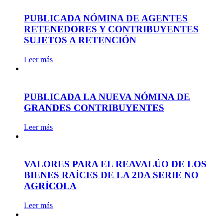
PUBLICADA NÓMINA DE AGENTES
RETENEDORES Y CONTRIBUYENTES
SUJETOS A RETENCIÓN
Leer más
PUBLICADA LA NUEVA NÓMINA DE
GRANDES CONTRIBUYENTES
Leer más
VALORES PARA EL REAVALÚO DE LOS
BIENES RAÍCES DE LA 2DA SERIE NO
AGRÍCOLA
Leer más