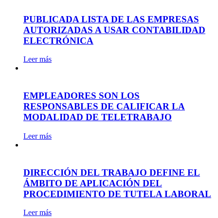
PUBLICADA LISTA DE LAS EMPRESAS
AUTORIZADAS A USAR CONTABILIDAD
ELECTRÓNICA
Leer más
EMPLEADORES SON LOS
RESPONSABLES DE CALIFICAR LA
MODALIDAD DE TELETRABAJO
Leer más
DIRECCIÓN DEL TRABAJO DEFINE EL
ÁMBITO DE APLICACIÓN DEL
PROCEDIMIENTO DE TUTELA LABORAL
Leer más