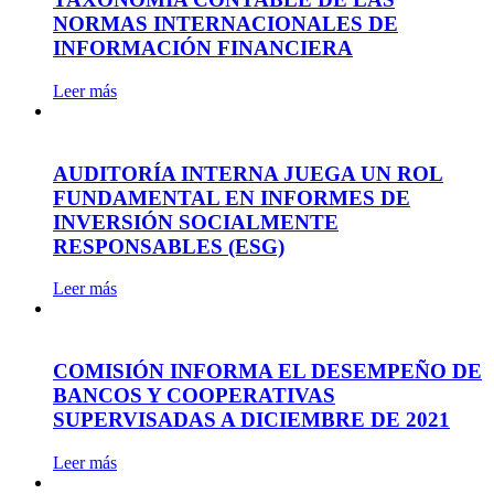
NORMAS INTERNACIONALES DE
INFORMACIÓN FINANCIERA
Leer más
AUDITORÍA INTERNA JUEGA UN ROL
FUNDAMENTAL EN INFORMES DE
INVERSIÓN SOCIALMENTE
RESPONSABLES (ESG)
Leer más
COMISIÓN INFORMA EL DESEMPEÑO DE
BANCOS Y COOPERATIVAS
SUPERVISADAS A DICIEMBRE DE 2021
Leer más