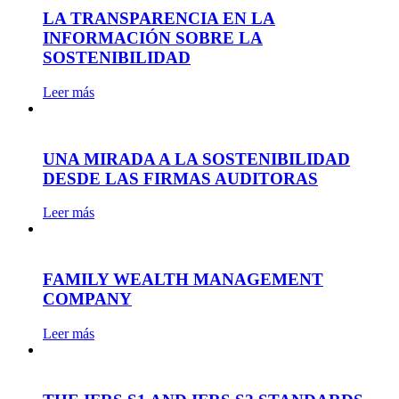
LA TRANSPARENCIA EN LA
INFORMACIÓN SOBRE LA
SOSTENIBILIDAD
Leer más
UNA MIRADA A LA SOSTENIBILIDAD
DESDE LAS FIRMAS AUDITORAS
Leer más
FAMILY WEALTH MANAGEMENT
COMPANY
Leer más