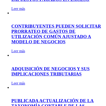
Leer más
CONTRIBUYENTES PUEDEN SOLICITAR
PRORRATEO DE GASTOS DE
UTILIZACIÓN COMÚN AJUSTADO A
MODELO DE NEGOCIOS
Leer más
ADQUISICIÓN DE NEGOCIOS Y SUS
IMPLICACIONES TRIBUTARIAS
Leer más
PUBLICADA ACTUALIZACIÓN DE LA
TAXONOMÍA CONTABLE DE LAS