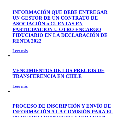
INFORMACIÓN QUE DEBE ENTREGAR
UN GESTOR DE UN CONTRATO DE
ASOCIACIÓN o CUENTAS EN
PARTICIPACIÓN U OTRO ENCARGO
FIDUCIARIO EN LA DECLARACIÓN DE
RENTA 2022
Leer más
VENCIMIENTOS DE LOS PRECIOS DE
TRANSFERENCIA EN CHILE
Leer más
PROCESO DE INSCRIPCIÓN Y ENVÍO DE
INFORMACIÓN A LA COMISIÓN PARA EL