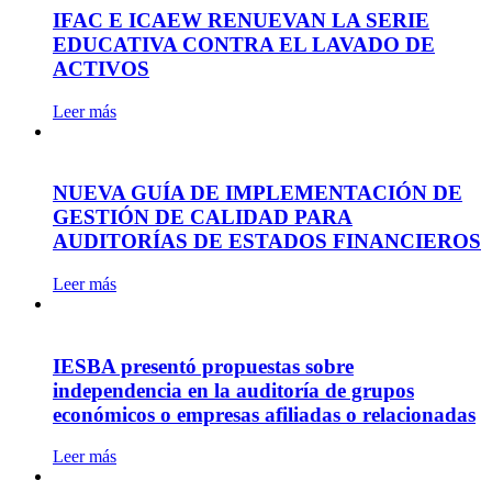
IFAC E ICAEW RENUEVAN LA SERIE
EDUCATIVA CONTRA EL LAVADO DE
ACTIVOS
Leer más
NUEVA GUÍA DE IMPLEMENTACIÓN DE
GESTIÓN DE CALIDAD PARA
AUDITORÍAS DE ESTADOS FINANCIEROS
Leer más
IESBA presentó propuestas sobre
independencia en la auditoría de grupos
económicos o empresas afiliadas o relacionadas
Leer más