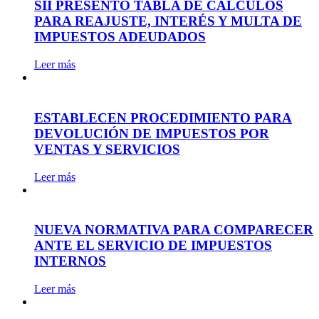
SII PRESENTÓ TABLA DE CÁLCULOS
PARA REAJUSTE, INTERÉS Y MULTA DE
IMPUESTOS ADEUDADOS
Leer más
ESTABLECEN PROCEDIMIENTO PARA
DEVOLUCIÓN DE IMPUESTOS POR
VENTAS Y SERVICIOS
Leer más
NUEVA NORMATIVA PARA COMPARECER
ANTE EL SERVICIO DE IMPUESTOS
INTERNOS
Leer más