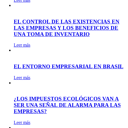
Leer más
EL CONTROL DE LAS EXISTENCIAS EN
LAS EMPRESAS Y LOS BENEFICIOS DE
UNA TOMA DE INVENTARIO
Leer más
EL ENTORNO EMPRESARIAL EN BRASIL
Leer más
¿LOS IMPUESTOS ECOLÓGICOS VAN A
SER UNA SEÑAL DE ALARMA PARA LAS
EMPRESAS?
Leer más