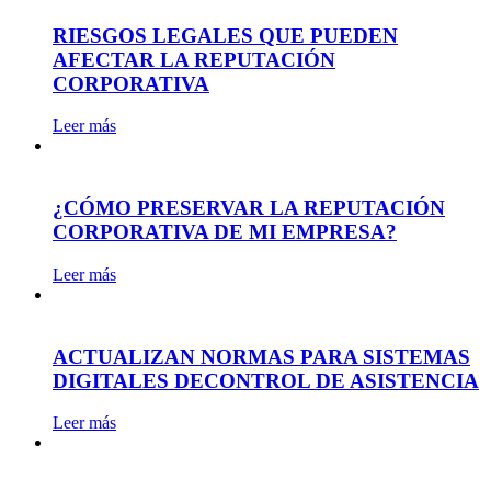
RIESGOS LEGALES QUE PUEDEN
AFECTAR LA REPUTACIÓN
CORPORATIVA
Leer más
¿CÓMO PRESERVAR LA REPUTACIÓN
CORPORATIVA DE MI EMPRESA?
Leer más
ACTUALIZAN NORMAS PARA SISTEMAS
DIGITALES DECONTROL DE ASISTENCIA
Leer más