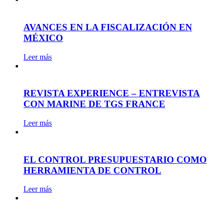
AVANCES EN LA FISCALIZACIÓN EN
MÉXICO
Leer más
REVISTA EXPERIENCE – ENTREVISTA
CON MARINE DE TGS FRANCE
Leer más
EL CONTROL PRESUPUESTARIO COMO
HERRAMIENTA DE CONTROL
Leer más