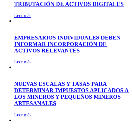
TRIBUTACIÓN DE ACTIVOS DIGITALES
Leer más
EMPRESARIOS INDIVIDUALES DEBEN
INFORMAR INCORPORACIÓN DE
ACTIVOS RELEVANTES
Leer más
NUEVAS ESCALAS Y TASAS PARA
DETERMINAR IMPUESTOS APLICADOS A
LOS MINEROS Y PEQUEÑOS MINEROS
ARTESANALES
Leer más