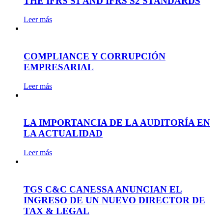
THE IFRS S1 AND IFRS S2 STANDARDS
Leer más
COMPLIANCE Y CORRUPCIÓN
EMPRESARIAL
Leer más
LA IMPORTANCIA DE LA AUDITORÍA EN
LA ACTUALIDAD
Leer más
TGS C&C CANESSA ANUNCIAN EL
INGRESO DE UN NUEVO DIRECTOR DE
TAX & LEGAL