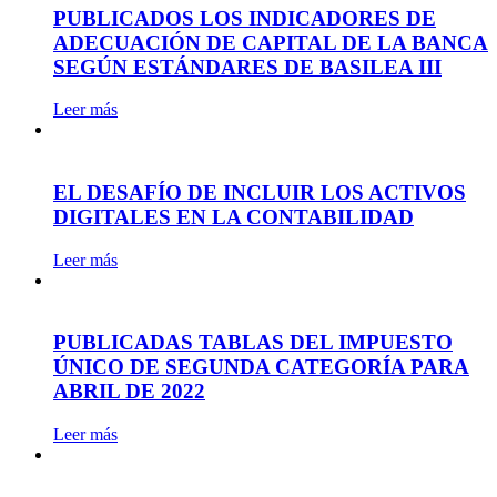
PUBLICADOS LOS INDICADORES DE
ADECUACIÓN DE CAPITAL DE LA BANCA
SEGÚN ESTÁNDARES DE BASILEA III
Leer más
EL DESAFÍO DE INCLUIR LOS ACTIVOS
DIGITALES EN LA CONTABILIDAD
Leer más
PUBLICADAS TABLAS DEL IMPUESTO
ÚNICO DE SEGUNDA CATEGORÍA PARA
ABRIL DE 2022
Leer más