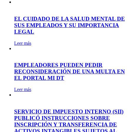
EL CUIDADO DE LA SALUD MENTAL DE
SUS EMPLEADOS Y SU IMPORTANCIA
LEGAL
Leer más
EMPLEADORES PUEDEN PEDIR
RECONSIDERACIÓN DE UNA MULTA EN
EL PORTAL MI DT
Leer más
SERVICIO DE IMPUESTO INTERNO (SII)
PUBLICÓ INSTRUCCIONES SOBRE
INSCRIPCIÓN Y TRANSFERENCIA DE
ACTIVOS INTANGIBLES SUJETOS AL