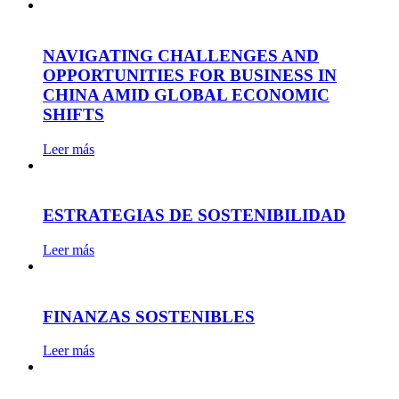
NAVIGATING CHALLENGES AND
OPPORTUNITIES FOR BUSINESS IN
CHINA AMID GLOBAL ECONOMIC
SHIFTS
Leer más
ESTRATEGIAS DE SOSTENIBILIDAD
Leer más
FINANZAS SOSTENIBLES
Leer más