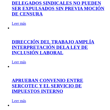
DELEGADOS SINDICALES NO PUEDEN
SER EXPULSADOS SIN PREVIA MOCIÓN
DE CENSURA
Leer más
DIRECCIÓN DEL TRABAJO AMPLÍA
INTERPRETACIÓN DELA LEY DE
INCLUSIÓN LABORAL
Leer más
APRUEBAN CONVENIO ENTRE
SERCOTEC Y EL SERVICIO DE
IMPUESTOS INTERNO
Leer más