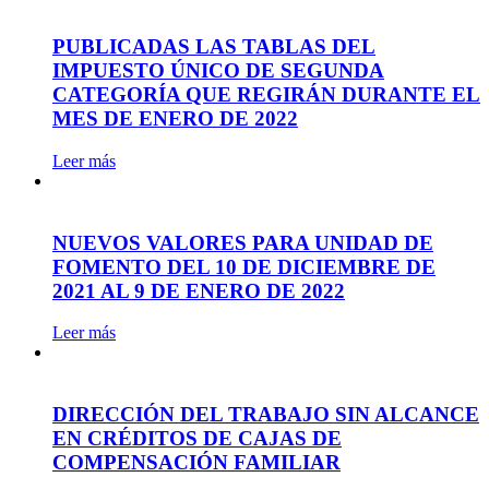
PUBLICADAS LAS TABLAS DEL
IMPUESTO ÚNICO DE SEGUNDA
CATEGORÍA QUE REGIRÁN DURANTE EL
MES DE ENERO DE 2022
Leer más
NUEVOS VALORES PARA UNIDAD DE
FOMENTO DEL 10 DE DICIEMBRE DE
2021 AL 9 DE ENERO DE 2022
Leer más
DIRECCIÓN DEL TRABAJO SIN ALCANCE
EN CRÉDITOS DE CAJAS DE
COMPENSACIÓN FAMILIAR