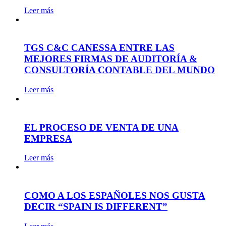
Leer más
TGS C&C CANESSA ENTRE LAS
MEJORES FIRMAS DE AUDITORÍA &
CONSULTORÍA CONTABLE DEL MUNDO
Leer más
EL PROCESO DE VENTA DE UNA
EMPRESA
Leer más
COMO A LOS ESPAÑOLES NOS GUSTA
DECIR “SPAIN IS DIFFERENT”