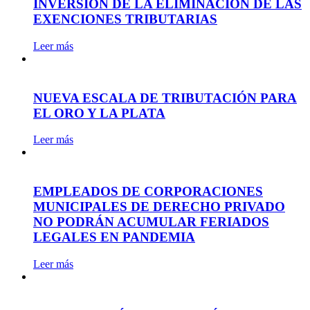
INVERSIÓN DE LA ELIMINACIÓN DE LAS
EXENCIONES TRIBUTARIAS
Leer más
NUEVA ESCALA DE TRIBUTACIÓN PARA
EL ORO Y LA PLATA
Leer más
EMPLEADOS DE CORPORACIONES
MUNICIPALES DE DERECHO PRIVADO
NO PODRÁN ACUMULAR FERIADOS
LEGALES EN PANDEMIA
Leer más