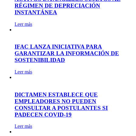
RÉGIMEN DE DEPRECIACIÓN
INSTANTÁNEA
Leer más
IFAC LANZA INICIATIVA PARA
GARANTIZAR LA INFORMACIÓN DE
SOSTENIBILIDAD
Leer más
DICTAMEN ESTABLECE QUE
EMPLEADORES NO PUEDEN
CONSULTAR A POSTULANTES SI
PADECEN COVID-19
Leer más