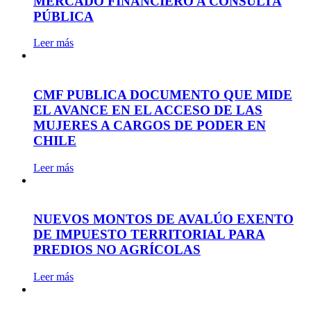
MERCADO FINANCIERO A CONSULTA
PÚBLICA
Leer más
CMF PUBLICA DOCUMENTO QUE MIDE
EL AVANCE EN EL ACCESO DE LAS
MUJERES A CARGOS DE PODER EN
CHILE
Leer más
NUEVOS MONTOS DE AVALÚO EXENTO
DE IMPUESTO TERRITORIAL PARA
PREDIOS NO AGRÍCOLAS
Leer más